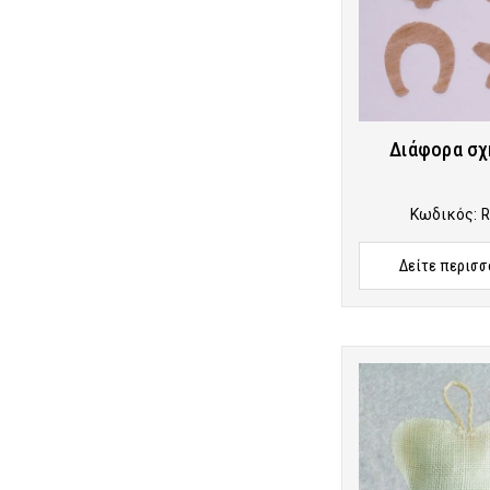
Διάφορα σχ
Κωδικός:
R
Δείτε περισσ