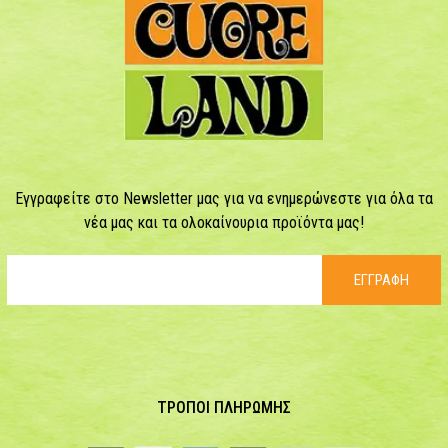
Εγγραφείτε στο Newsletter μας για να ενημερώνεστε για όλα τα
νέα μας και τα ολοκαίνουρια προϊόντα μας!
ΕΓΓΡΑΦΗ
ΤΡΟΠΟΙ ΠΛΗΡΩΜΗΣ