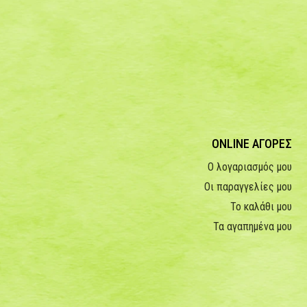
ONLINE ΑΓΟΡΕΣ
Ο λογαριασμός μου
Οι παραγγελίες μου
Το καλάθι μου
Τα αγαπημένα μου