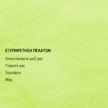
ΕΞΥΠΗΡΕΤΗΣΗ ΠΕΛΑΤΩΝ
Επικοινωνήστε μαζί μας
Γνώρισέ μας
Σεμινάρια
Blog