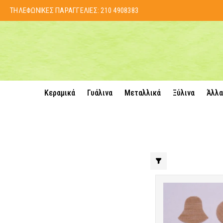
ΤΗΛΕΦΩΝΙΚΕΣ ΠΑΡΑΓΓΕΛΙΕΣ:
210 4908383
Κεραμικά
Γυάλινα
Μεταλλικά
Ξύλινα
Άλλα