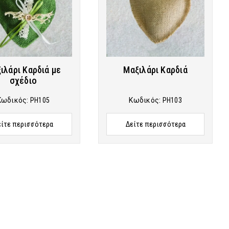
ιλάρι Καρδιά με
Μαξιλάρι Καρδιά
σχέδιο
Κωδικός:
PH105
Κωδικός:
PH103
είτε περισσότερα
Δείτε περισσότερα