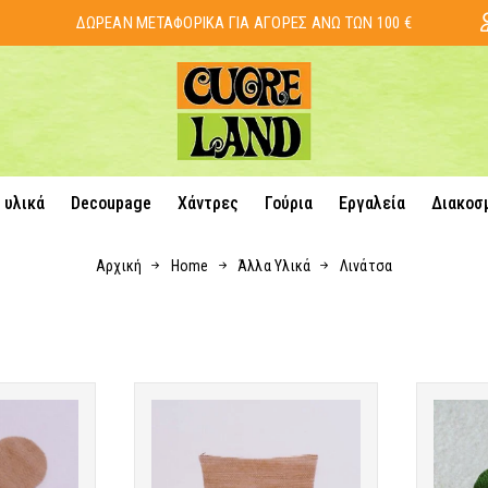
ΔΩΡΕΑΝ ΜΕΤΑΦΟΡΙΚΑ ΓΙΑ ΑΓΟΡΕΣ ΑΝΩ ΤΩΝ 100 €
 υλικά
Decoupage
Χάντρες
Γούρια
Εργαλεία
Διακοσ
Αρχική
Home
Άλλα Υλικά
Λινάτσα