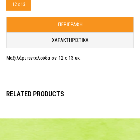
12 x 13
ΠΕΡΙΓΡΑΦΗ
ΧΑΡΑΚΤΗΡΙΣΤΙΚΑ
Μαξιλάρι πεταλούδα σε 12 x 13 εκ.
RELATED PRODUCTS