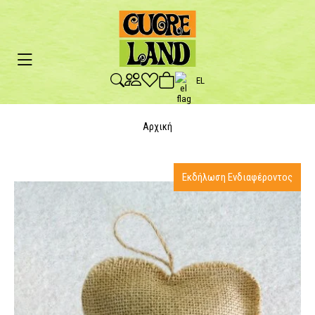
EL
Αρχική
Εκδήλωση Ενδιαφέροντος