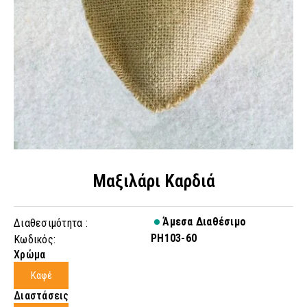
Μαξιλάρι Καρδιά
Άμεσα Διαθέσιμο
Διαθεσιμότητα :
PH103-60
Κωδικός:
Χρώμα
Καφέ
Διαστάσεις