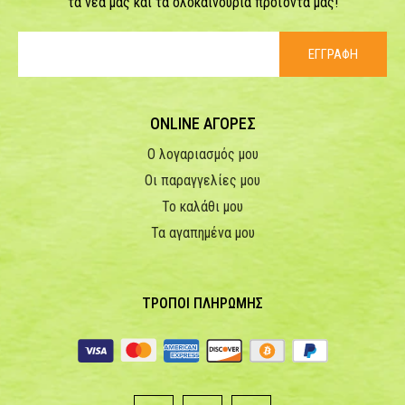
τα νέα μας και τα ολοκαίνουρια προϊόντα μας!
ΕΓΓΡΑΦΗ
ONLINE ΑΓΟΡΕΣ
Ο λογαριασμός μου
Οι παραγγελίες μου
Το καλάθι μου
Τα αγαπημένα μου
ΤΡΟΠΟΙ ΠΛΗΡΩΜΗΣ