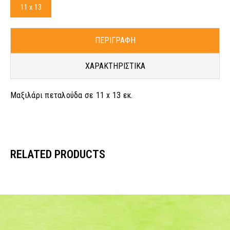
11 x 13
ΠΕΡΙΓΡΑΦΗ
ΧΑΡΑΚΤΗΡΙΣΤΙΚΑ
Μαξιλάρι πεταλούδα σε 11 x 13 εκ.
RELATED PRODUCTS