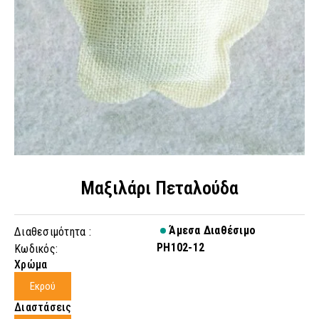
Μαξιλάρι Πεταλούδα
Άμεσα Διαθέσιμο
Διαθεσιμότητα :
PH102-12
Κωδικός:
Χρώμα
Εκρού
Διαστάσεις