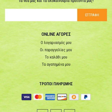
τα νέα μας και τα ολοκαίνουρια προϊόντα μας!
ΕΓΓΡΑΦΗ
ONLINE ΑΓΟΡΕΣ
Ο λογαριασμός μου
Οι παραγγελίες μου
Το καλάθι μου
Τα αγαπημένα μου
ΤΡΟΠΟΙ ΠΛΗΡΩΜΗΣ