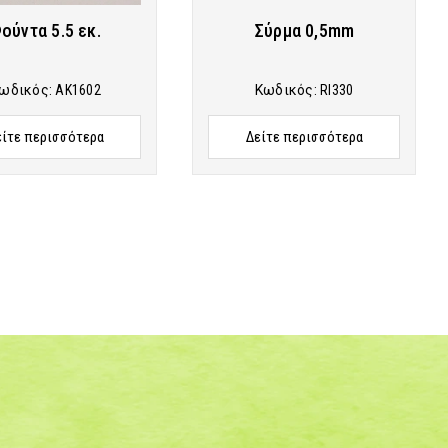
ούντα 5.5 εκ.
Σύρμα 0,5mm
ωδικός:
AK1602
Κωδικός:
RI330
είτε περισσότερα
Δείτε περισσότερα