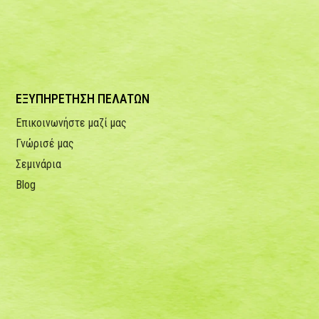
ΕΞΥΠΗΡΕΤΗΣΗ ΠΕΛΑΤΩΝ
Επικοινωνήστε μαζί μας
Γνώρισέ μας
Σεμινάρια
Blog