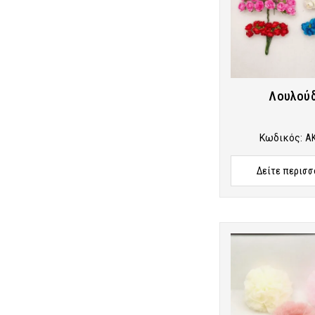
Λουλούδ
Κωδικός:
A
Δείτε περισσ