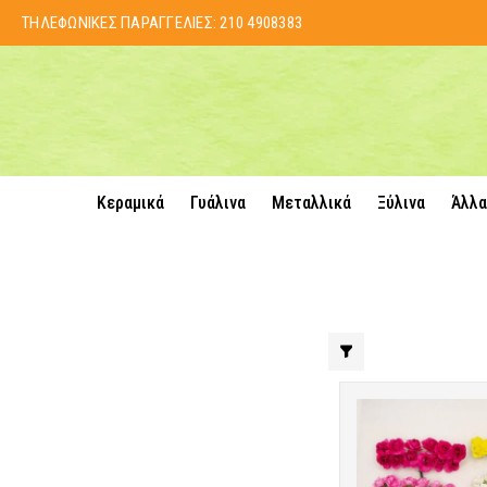
ΤΗΛΕΦΩΝΙΚΕΣ ΠΑΡΑΓΓΕΛΙΕΣ:
210 4908383
Κεραμικά
Γυάλινα
Μεταλλικά
Ξύλινα
Άλλα