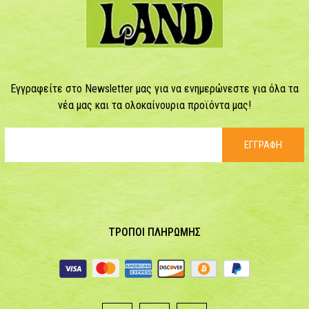
Εγγραφείτε στο Newsletter μας για να ενημερώνεστε για όλα τα
νέα μας και τα ολοκαίνουρια προϊόντα μας!
ΕΓΓΡΑΦΗ
ΤΡΟΠΟΙ ΠΛΗΡΩΜΗΣ