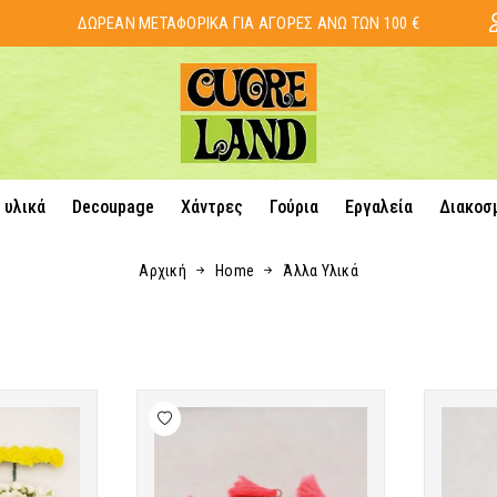
ΔΩΡΕΑΝ ΜΕΤΑΦΟΡΙΚΑ ΓΙΑ ΑΓΟΡΕΣ ΑΝΩ ΤΩΝ 100 €
 υλικά
Decoupage
Χάντρες
Γούρια
Εργαλεία
Διακοσ
Αρχική
Home
Άλλα Υλικά