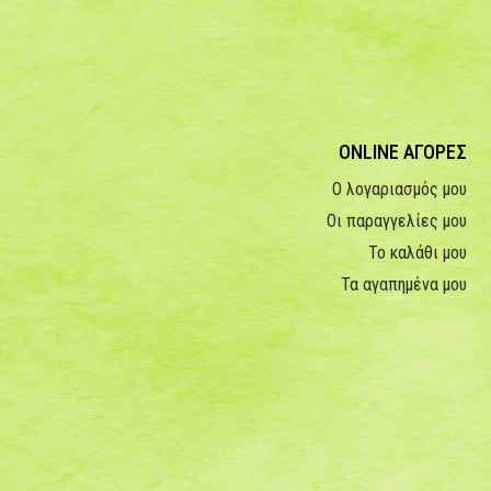
ONLINE ΑΓΟΡΕΣ
Ο λογαριασμός μου
Οι παραγγελίες μου
Το καλάθι μου
Τα αγαπημένα μου