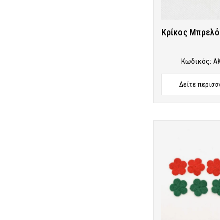
Κρίκος Μπρελό
Κωδικός:
A
Δείτε περισσ