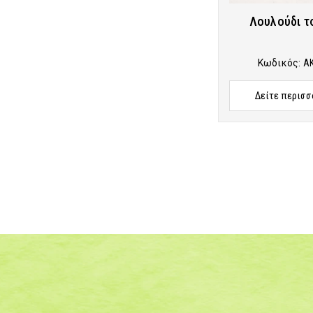
Λουλούδι τ
Κωδικός:
A
Δείτε περισσ