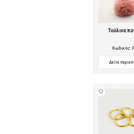
Τούλινα πο
Κωδικός:
Δείτε περισσ