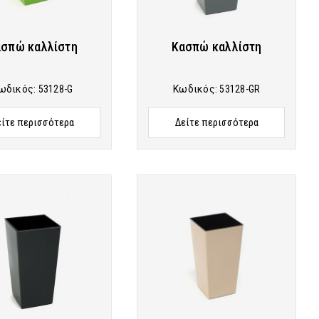
σπώ καλλίστη
Κασπώ καλλίστη
ωδικός:
53128-G
Κωδικός:
53128-GR
είτε περισσότερα
Δείτε περισσότερα