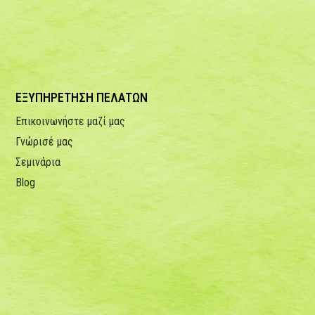
ΕΞΥΠΗΡΕΤΗΣΗ ΠΕΛΑΤΩΝ
Επικοινωνήστε μαζί μας
Γνώρισέ μας
Σεμινάρια
Blog