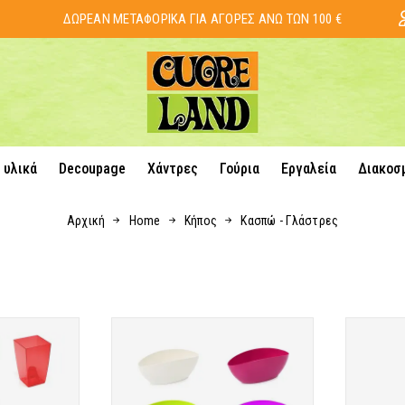
ΔΩΡΕΑΝ ΜΕΤΑΦΟΡΙΚΑ ΓΙΑ ΑΓΟΡΕΣ ΑΝΩ ΤΩΝ 100 €
 υλικά
Decoupage
Χάντρες
Γούρια
Εργαλεία
Διακοσ
Αρχική
Home
Κήπος
Κασπώ - Γλάστρες