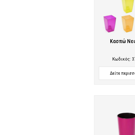
Κασπώ Νε
Κωδικός:
3
Δείτε περισσ