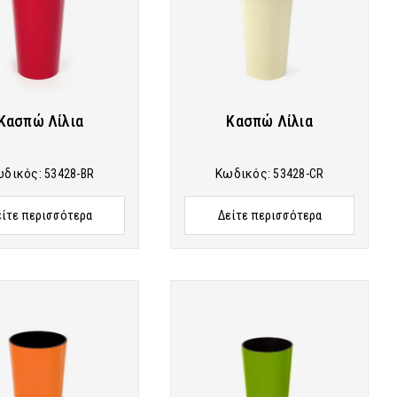
Κασπώ Λίλια
Κασπώ Λίλια
ωδικός:
53428-BR
Κωδικός:
53428-CR
είτε περισσότερα
Δείτε περισσότερα