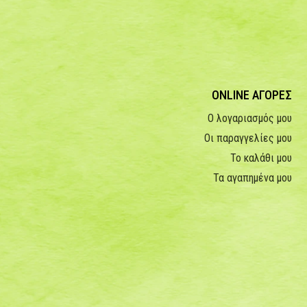
ONLINE ΑΓΟΡΕΣ
Ο λογαριασμός μου
Οι παραγγελίες μου
Το καλάθι μου
Τα αγαπημένα μου