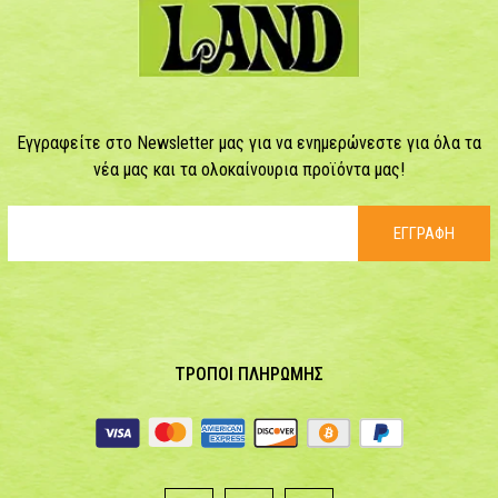
Εγγραφείτε στο Newsletter μας για να ενημερώνεστε για όλα τα
νέα μας και τα ολοκαίνουρια προϊόντα μας!
ΕΓΓΡΑΦΗ
ΤΡΟΠΟΙ ΠΛΗΡΩΜΗΣ