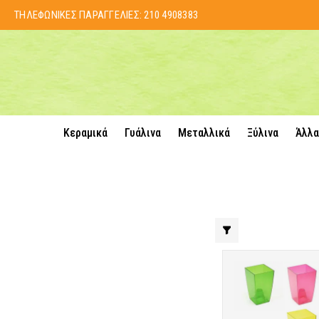
ΤΗΛΕΦΩΝΙΚΕΣ ΠΑΡΑΓΓΕΛΙΕΣ:
210 4908383
Κεραμικά
Γυάλινα
Μεταλλικά
Ξύλινα
Άλλα