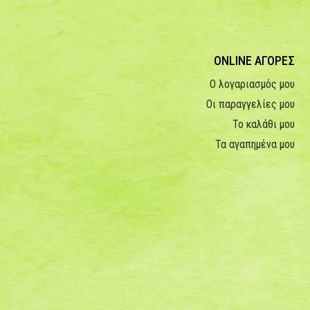
ONLINE ΑΓΟΡΕΣ
Ο λογαριασμός μου
Οι παραγγελίες μου
Το καλάθι μου
Τα αγαπημένα μου