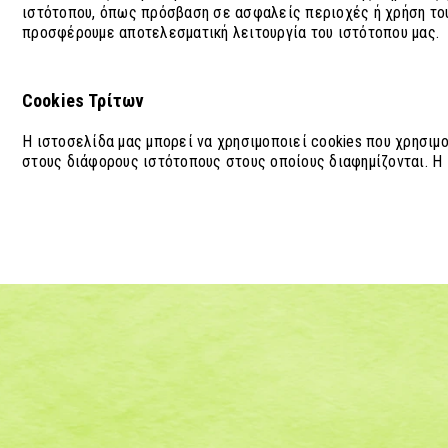
ιστότοπου, όπως πρόσβαση σε ασφαλείς περιοχές ή χρήση του 
προσφέρουμε αποτελεσματική λειτουργία του ιστότοπου μας.
Cookies Τρίτων
Η ιστοσελίδα μας μπορεί να χρησιμοποιεί cookies που χρησιμο
στους διάφορους ιστότοπους στους οποίους διαφημίζονται. Η ι