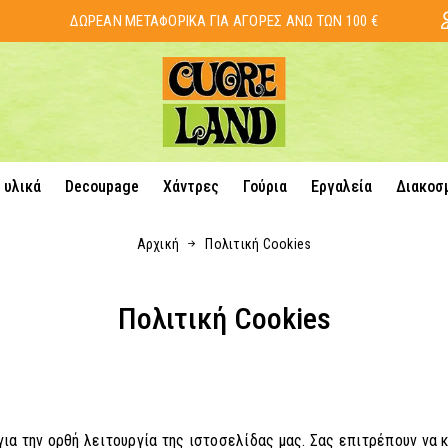
ΔΩΡΕΑΝ ΜΕΤΑΦΟΡΙΚΑ ΓΙΑ ΑΓΟΡΕΣ ΑΝΩ ΤΩΝ 100 €
 υλικά
Decoupage
Χάντρες
Γούρια
Εργαλεία
Διακοσ
Αρχική
Πολιτική Cookies
Πολιτική Cookies
ια την ορθή λειτουργία της ιστοσελίδας μας. Σας επιτρέπουν να 