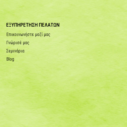
ΕΞΥΠΗΡΕΤΗΣΗ ΠΕΛΑΤΩΝ
Επικοινωνήστε μαζί μας
Γνώρισέ μας
Σεμινάρια
Blog