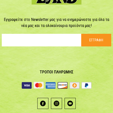
Εγγραφείτε στο Newsletter μας για να ενημερώνεστε για όλα τα
νέα μας και τα ολοκαίνουρια προϊόντα μας!
ΕΓΓΡΑΦΗ
ΤΡΟΠΟΙ ΠΛΗΡΩΜΗΣ