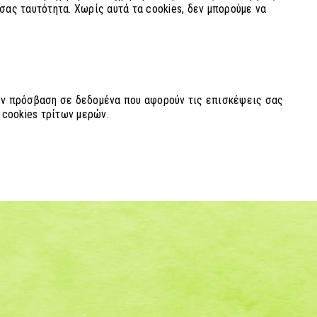
σας ταυτότητα. Χωρίς αυτά τα cookies, δεν μπορούμε να
χουν πρόσβαση σε δεδομένα που αφορούν τις επισκέψεις σας
 cookies τρίτων μερών.