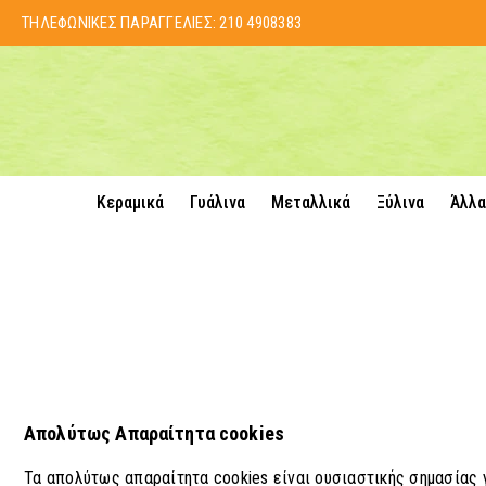
ΤΗΛΕΦΩΝΙΚΕΣ ΠΑΡΑΓΓΕΛΙΕΣ:
210 4908383
Κεραμικά
Γυάλινα
Μεταλλικά
Ξύλινα
Άλλα
Απολύτως Απαραίτητα cookies
Τα απολύτως απαραίτητα cookies είναι ουσιαστικής σημασίας γ