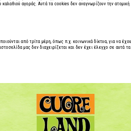
καλαθιού αγοράς. Αυτά τα cookies δεν αναγνωρίζουν την ατομική 
ποιούνται από τρίτα μέρη, όπως π.χ. κοινωνικά δίκτυα, για να έ
στοσελίδα μας δεν διαχειρίζεται και δεν έχει έλεγχο σε αυτά τα