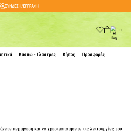
ΣΥΝΔΕΣΗ/ΕΓΓΡΑΦΗ
EL
μητικά
Κασπώ - Γλάστρες
Κήπος
Προσφορές
κάνετε περιήγηση και να χρησιμοποιήσετε τις λειτουργίες του