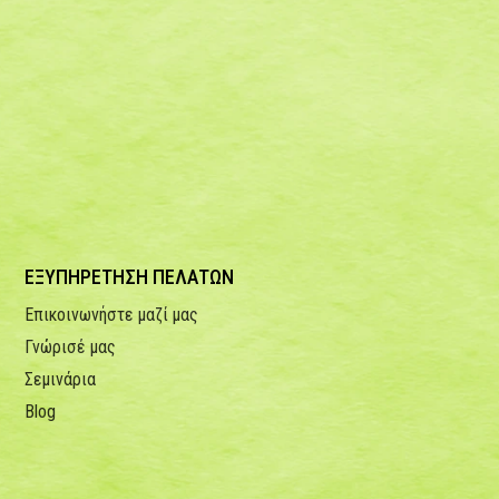
ΕΞΥΠΗΡΕΤΗΣΗ ΠΕΛΑΤΩΝ
Επικοινωνήστε μαζί μας
Γνώρισέ μας
Σεμινάρια
Blog