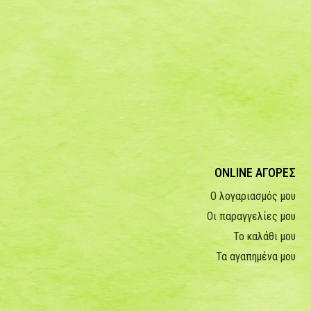
ONLINE ΑΓΟΡΕΣ
Ο λογαριασμός μου
Οι παραγγελίες μου
Το καλάθι μου
Τα αγαπημένα μου