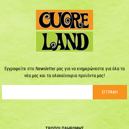
Εγγραφείτε στο Newsletter μας για να ενημερώνεστε για όλα τα
νέα μας και τα ολοκαίνουρια προϊόντα μας!
ΕΓΓΡΑΦΗ
ΤΡΟΠΟΙ ΠΛΗΡΩΜΗΣ