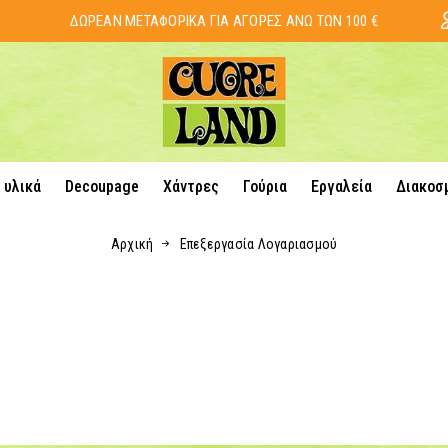
ΔΩΡΕΑΝ ΜΕΤΑΦΟΡΙΚΑ ΓΙΑ ΑΓΟΡΕΣ ΑΝΩ ΤΩΝ 100 €
 υλικά
Decoupage
Χάντρες
Γούρια
Εργαλεία
Διακοσ
Αρχική
Επεξεργασία Λογαριασμού