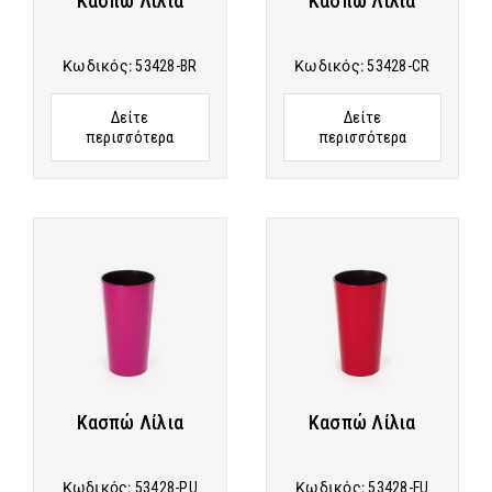
Κασπώ Λίλια
Κασπώ Λίλια
Κωδικός:
53428-BR
Κωδικός:
53428-CR
Δείτε
Δείτε
περισσότερα
περισσότερα
Κασπώ Λίλια
Κασπώ Λίλια
Κωδικός:
53428-PU
Κωδικός:
53428-FU