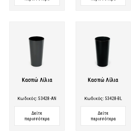
Κασπώ Λίλια
Κασπώ Λίλια
Κωδικός:
53428-AN
Κωδικός:
53428-BL
Δείτε
Δείτε
περισσότερα
περισσότερα