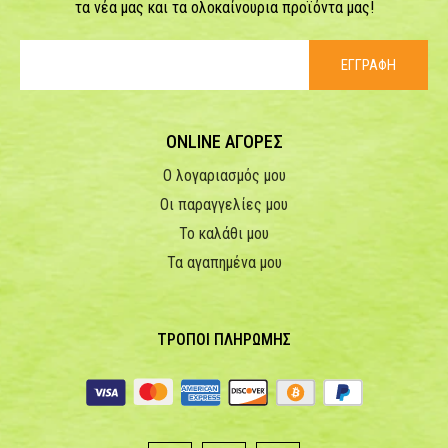
τα νέα μας και τα ολοκαίνουρια προϊόντα μας!
ΕΓΓΡΑΦΗ
ONLINE ΑΓΟΡΕΣ
Ο λογαριασμός μου
Οι παραγγελίες μου
Το καλάθι μου
Τα αγαπημένα μου
ΤΡΟΠΟΙ ΠΛΗΡΩΜΗΣ