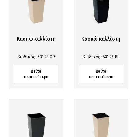
Κασπώ καλλίστη
Κασπώ καλλίστη
Κωδικός:
53128-CR
Κωδικός:
53128-BL
Δείτε
Δείτε
περισσότερα
περισσότερα