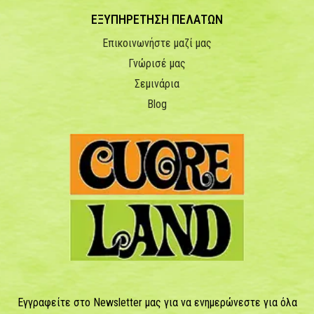
ΕΞΥΠΗΡΕΤΗΣΗ ΠΕΛΑΤΩΝ
Επικοινωνήστε μαζί μας
Γνώρισέ μας
Σεμινάρια
Blog
Εγγραφείτε στο Newsletter μας για να ενημερώνεστε για όλα