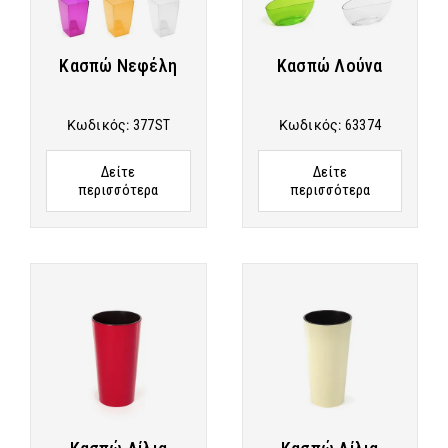
Κασπώ Νεφέλη
Κασπώ Λούνα
Κωδικός:
377ST
Κωδικός:
63374
Δείτε
Δείτε
περισσότερα
περισσότερα