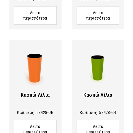
Δείτε
Δείτε
περισσότερα
περισσότερα
Κασπώ Λίλια
Κασπώ Λίλια
Κωδικός:
53428-OR
Κωδικός:
53428-GR
Δείτε
Δείτε
περισσότερα
περισσότερα