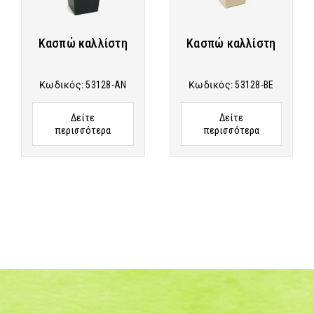
Κασπώ καλλίστη
Κασπώ καλλίστη
Κωδικός:
53128-AN
Κωδικός:
53128-BE
Δείτε
Δείτε
περισσότερα
περισσότερα