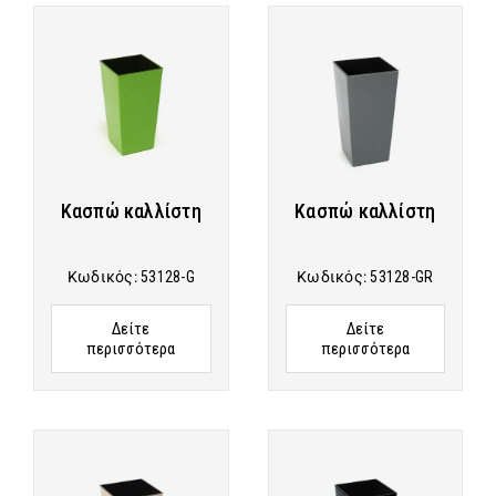
Κασπώ καλλίστη
Κασπώ καλλίστη
Κωδικός:
53128-G
Κωδικός:
53128-GR
Δείτε
Δείτε
περισσότερα
περισσότερα