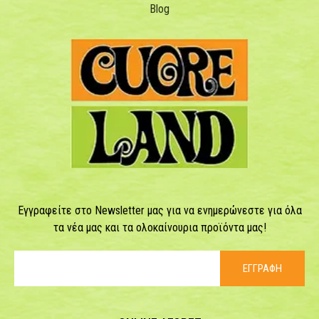
Blog
Εγγραφείτε στο Newsletter μας για να ενημερώνεστε για όλα
τα νέα μας και τα ολοκαίνουρια προϊόντα μας!
ΕΓΓΡΑΦΗ