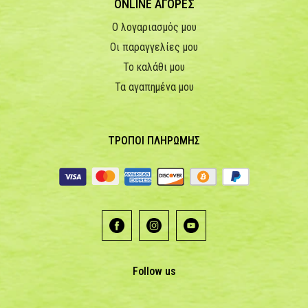
ONLINE ΑΓΟΡΕΣ
Ο λογαριασμός μου
Οι παραγγελίες μου
Το καλάθι μου
Τα αγαπημένα μου
ΤΡΟΠΟΙ ΠΛΗΡΩΜΗΣ
Follow us