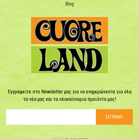
Blog
Εγγραφείτε στο Newsletter μας για να ενημερώνεστε για όλα
τα νέα μας και τα ολοκαίνουρια προϊόντα μας!
ΕΓΓΡΑΦΗ