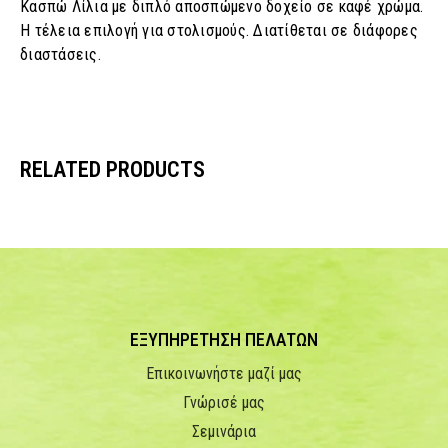
Κασπώ Λίλια με διπλό αποσπώμενο δοχείο σε καφέ χρώμα.
Η τέλεια επιλογή για στολισμούς. Διατίθεται σε διάφορες
διαστάσεις.
RELATED PRODUCTS
ΕΞΥΠΗΡΕΤΗΣΗ ΠΕΛΑΤΩΝ
Επικοινωνήστε μαζί μας
Γνώρισέ μας
Σεμινάρια