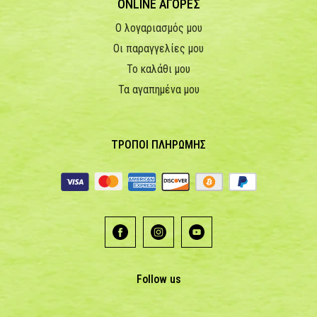
ONLINE ΑΓΟΡΕΣ
Ο λογαριασμός μου
Οι παραγγελίες μου
Το καλάθι μου
Τα αγαπημένα μου
ΤΡΟΠΟΙ ΠΛΗΡΩΜΗΣ
Follow us