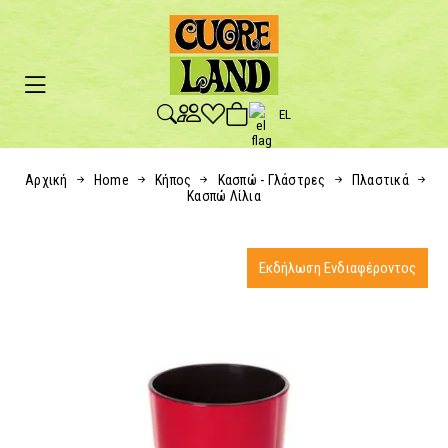
EL
Αρχική
Home
Κήπος
Κασπώ - Γλάστρες
Πλαστικά
Κασπώ Λίλια
Εκδήλωση Ενδιαφέροντος