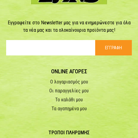
Εγγραφείτε στο Newsletter μας για να ενημερώνεστε για όλα
τα νέα μας και τα ολοκαίνουρια προϊόντα μας!
ΕΓΓΡΑΦΗ
ONLINE ΑΓΟΡΕΣ
Ο λογαριασμός μου
Οι παραγγελίες μου
Το καλάθι μου
Τα αγαπημένα μου
ΤΡΟΠΟΙ ΠΛΗΡΩΜΗΣ