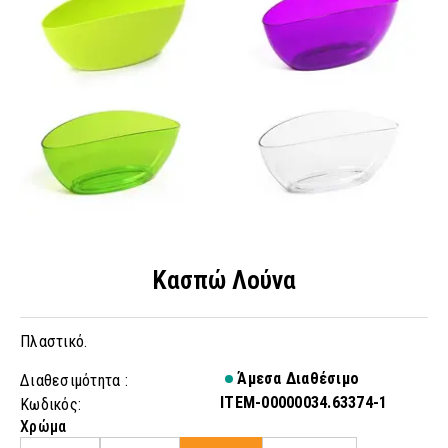
Κασπώ Λούνα
Πλαστικό.
Άμεσα Διαθέσιμο
Διαθεσιμότητα :
ITEM-00000034.63374-1
Κωδικός:
Χρώμα