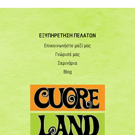
ΕΞΥΠΗΡΕΤΗΣΗ ΠΕΛΑΤΩΝ
Επικοινωνήστε μαζί μας
Γνώρισέ μας
Σεμινάρια
Blog