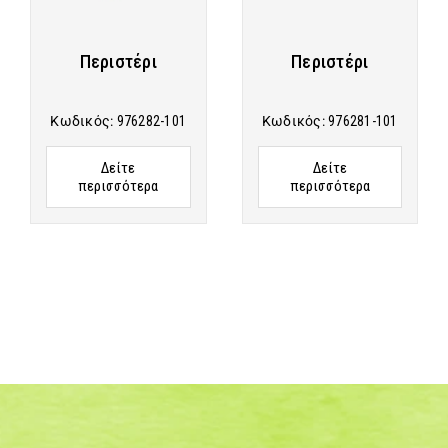
Περιστέρι
Περιστέρι
Κωδικός:
976282-101
Κωδικός:
976281-101
Δείτε
Δείτε
περισσότερα
περισσότερα