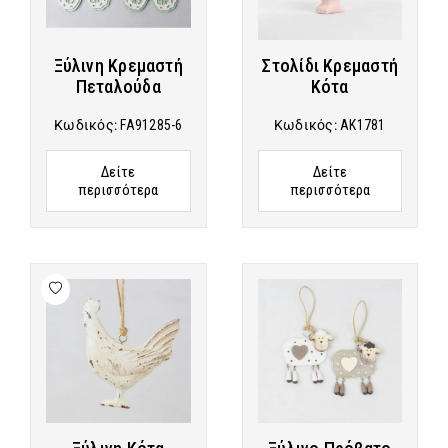
Ξύλινη Κρεμαστή
Στολίδι Κρεμαστή
Πεταλούδα
Κότα
Κωδικός:
FA91285-6
Κωδικός:
AK1781
Δείτε
Δείτε
περισσότερα
περισσότερα