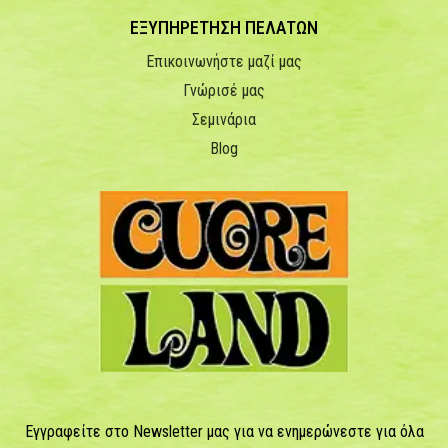
ΕΞΥΠΗΡΕΤΗΣΗ ΠΕΛΑΤΩΝ
Επικοινωνήστε μαζί μας
Γνώρισέ μας
Σεμινάρια
Blog
Εγγραφείτε στο Newsletter μας για να ενημερώνεστε για όλα