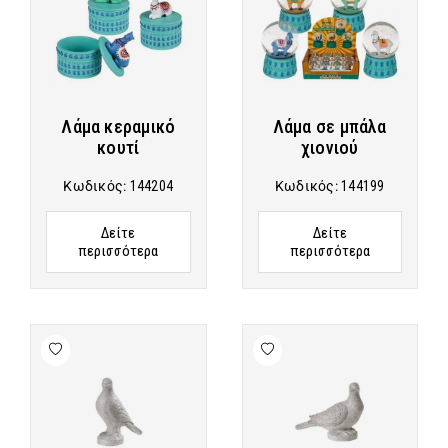
Λάμα κεραμικό
Λάμα σε μπάλα
κουτί
χιονιού
Κωδικός:
144204
Κωδικός:
144199
Δείτε
Δείτε
περισσότερα
περισσότερα