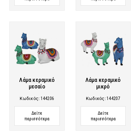
Λάμα κεραμικό
Λάμα κεραμικό
μεσαίο
μικρό
Κωδικός:
144206
Κωδικός:
144207
Δείτε
Δείτε
περισσότερα
περισσότερα