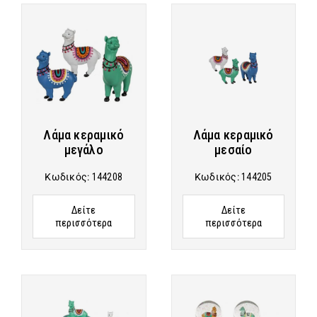
Λάμα κεραμικό
Λάμα κεραμικό
μεγάλο
μεσαίο
Κωδικός:
144208
Κωδικός:
144205
Δείτε
Δείτε
περισσότερα
περισσότερα