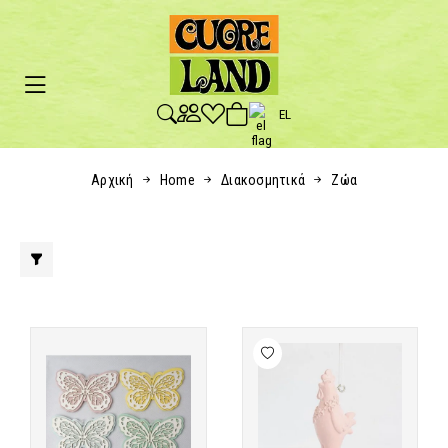
EL
Αρχική
Home
Διακοσμητικά
Ζώα