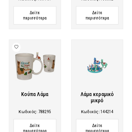
Δείτε
Δείτε
περισσότερα
περισσότερα
Κούπα Λάμα
Λάμα κεραμικό
μικρό
Κωδικός:
788295
Κωδικός:
144214
Δείτε
Δείτε
περισσότερα
περισσότερα