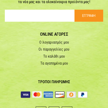
τα νέα μας και τα ολοκαίνουρια προϊόντα μας!
ΕΓΓΡΑΦΗ
ONLINE ΑΓΟΡΕΣ
Ο λογαριασμός μου
Οι παραγγελίες μου
Το καλάθι μου
Τα αγαπημένα μου
ΤΡΟΠΟΙ ΠΛΗΡΩΜΗΣ