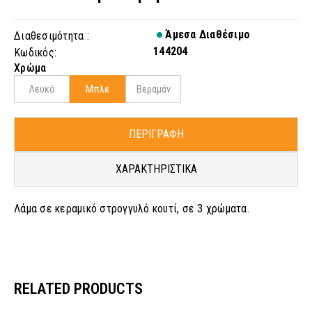
Άμεσα Διαθέσιμο
Διαθεσιμότητα :
144204
Κωδικός:
Χρώμα
Λευκό
Μπλε
Βεραμάν
ΠΕΡΙΓΡΑΦΗ
ΧΑΡΑΚΤΗΡΙΣΤΙΚΑ
Λάμα σε κεραμικό στρογγυλό κουτί, σε 3 χρώματα.
RELATED PRODUCTS