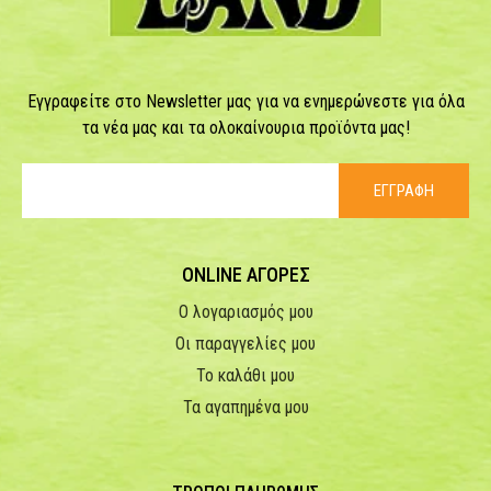
Εγγραφείτε στο Newsletter μας για να ενημερώνεστε για όλα
τα νέα μας και τα ολοκαίνουρια προϊόντα μας!
ΕΓΓΡΑΦΗ
ONLINE ΑΓΟΡΕΣ
Ο λογαριασμός μου
Οι παραγγελίες μου
Το καλάθι μου
Τα αγαπημένα μου