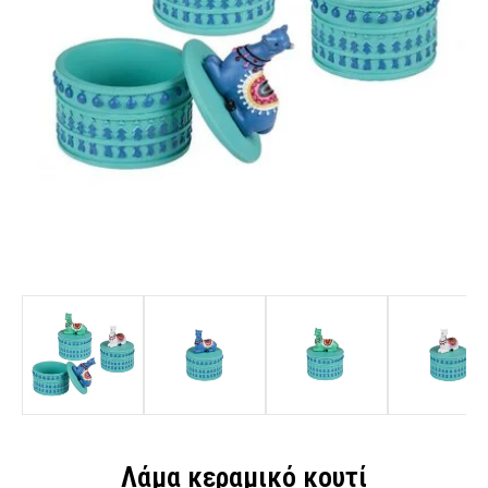
Λάμα κεραμικό κουτί