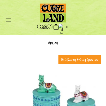
EL
Αρχική
Εκδήλωση Ενδιαφέροντος