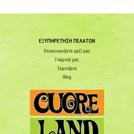
ΕΞΥΠΗΡΕΤΗΣΗ ΠΕΛΑΤΩΝ
Επικοινωνήστε μαζί μας
Γνώρισέ μας
Σεμινάρια
Blog