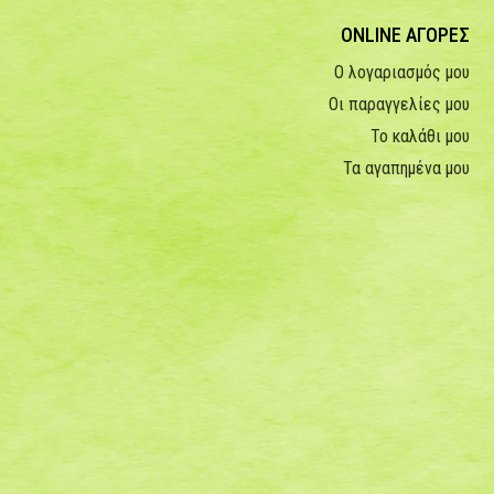
ONLINE ΑΓΟΡΕΣ
Ο λογαριασμός μου
Οι παραγγελίες μου
Το καλάθι μου
Τα αγαπημένα μου