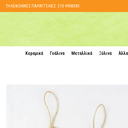
ΤΗΛΕΦΩΝΙΚΕΣ ΠΑΡΑΓΓΕΛΙΕΣ:
210 4908383
Κεραμικά
Γυάλινα
Μεταλλικά
Ξύλινα
Άλλα