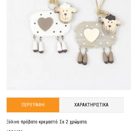
ΠΕΡΙΓΡΑΦΗ
ΧΑΡΑΚΤΗΡΙΣΤΙΚΑ
Ξύλινο πρόβατο κρεμαστό. Σε 2 χρώματα.