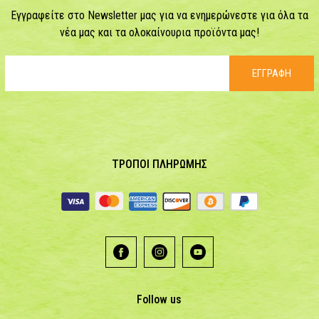
Εγγραφείτε στο Newsletter μας για να ενημερώνεστε για όλα τα
νέα μας και τα ολοκαίνουρια προϊόντα μας!
ΕΓΓΡΑΦΗ
ΤΡΟΠΟΙ ΠΛΗΡΩΜΗΣ
Follow us