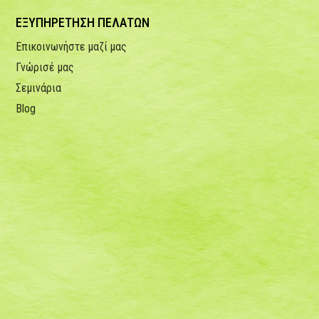
ΕΞΥΠΗΡΕΤΗΣΗ ΠΕΛΑΤΩΝ
Επικοινωνήστε μαζί μας
Γνώρισέ μας
Σεμινάρια
Blog