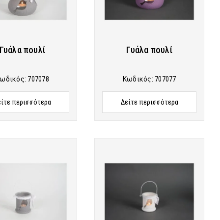
Γυάλα πουλί
Γυάλα πουλί
ωδικός:
707078
Κωδικός:
707077
είτε περισσότερα
Δείτε περισσότερα