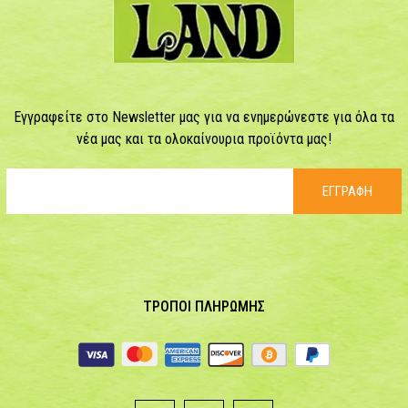
Εγγραφείτε στο Newsletter μας για να ενημερώνεστε για όλα τα
νέα μας και τα ολοκαίνουρια προϊόντα μας!
ΕΓΓΡΑΦΗ
ΤΡΟΠΟΙ ΠΛΗΡΩΜΗΣ