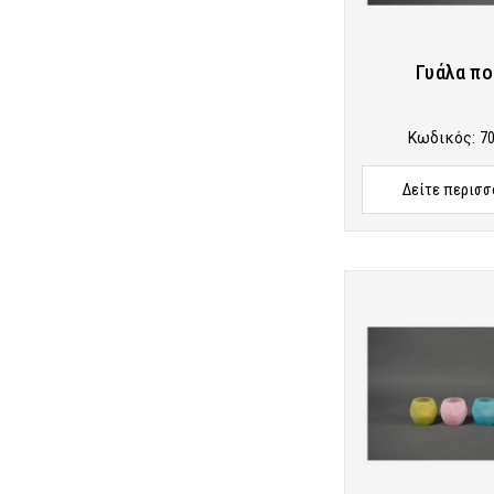
Γυάλα πο
Κωδικός:
7
Δείτε περισσ