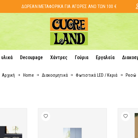
ΔΩΡΕΑΝ ΜΕΤΑΦΟΡΙΚΑ ΓΙΑ ΑΓΟΡΕΣ ΑΝΩ ΤΩΝ 100 €
 υλικά
Decoupage
Χάντρες
Γούρια
Εργαλεία
Διακοσ
Αρχική
Home
Διακοσμητικά
Φωτιστικά LED / Κεριά
Ρεσώ