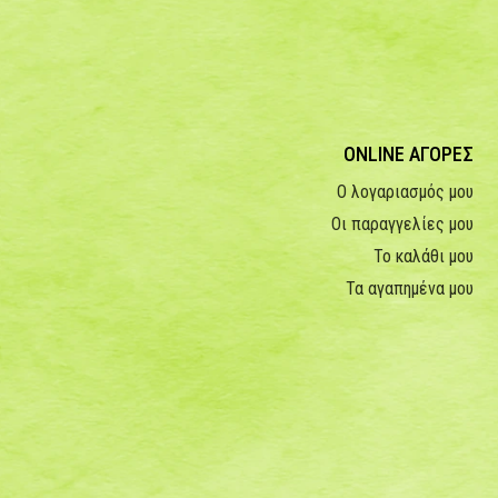
ONLINE ΑΓΟΡΕΣ
Ο λογαριασμός μου
Οι παραγγελίες μου
Το καλάθι μου
Τα αγαπημένα μου