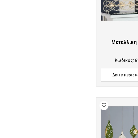
Μεταλλικη
Κωδικός:
6
Δείτε περισσ