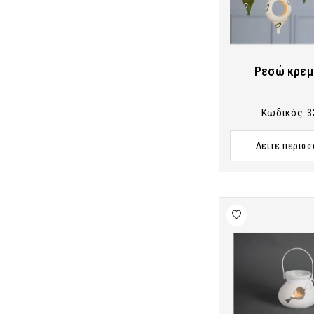
Ρεσώ κρεμ
Κωδικός:
3
Δείτε περισσ