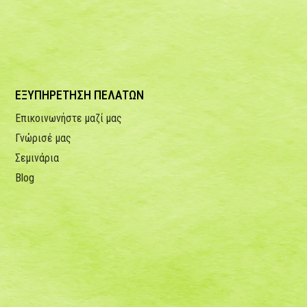
ΕΞΥΠΗΡΕΤΗΣΗ ΠΕΛΑΤΩΝ
Επικοινωνήστε μαζί μας
Γνώρισέ μας
Σεμινάρια
Blog