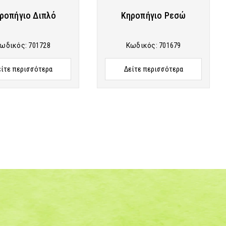
ροπήγιο Διπλό
Κηροπήγιο Ρεσώ
ωδικός:
701728
Κωδικός:
701679
είτε περισσότερα
Δείτε περισσότερα