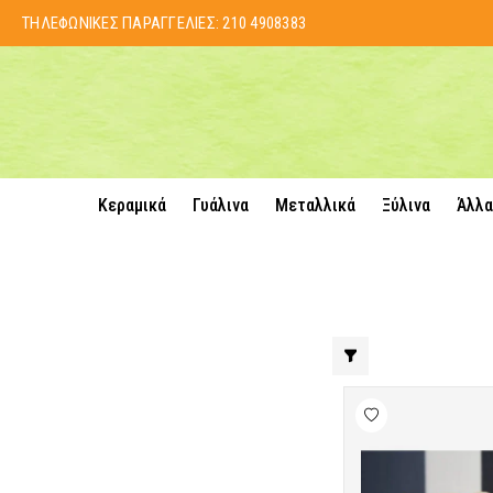
ΤΗΛΕΦΩΝΙΚΕΣ ΠΑΡΑΓΓΕΛΙΕΣ:
210 4908383
Κεραμικά
Γυάλινα
Μεταλλικά
Ξύλινα
Άλλα