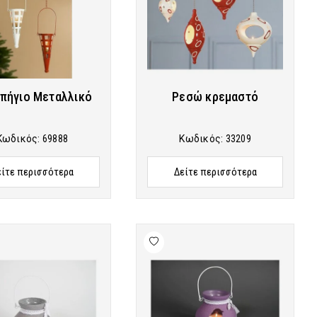
πήγιο Μεταλλικό
Ρεσώ κρεμαστό
Κωδικός:
69888
Κωδικός:
33209
είτε περισσότερα
Δείτε περισσότερα