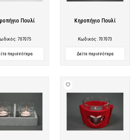
ροπήγιο Πουλί
Κηροπήγιο Πουλί
ωδικός:
707075
Κωδικός:
707073
είτε περισσότερα
Δείτε περισσότερα