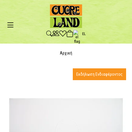
EL
Αρχική
Εκδήλωση Ενδιαφέροντος