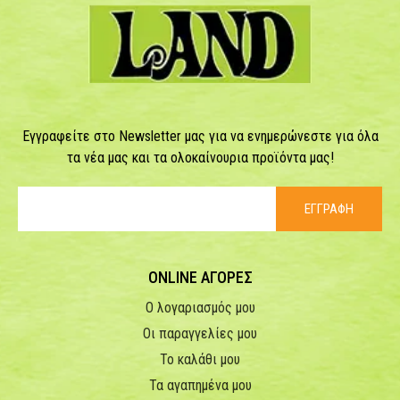
Εγγραφείτε στο Newsletter μας για να ενημερώνεστε για όλα
τα νέα μας και τα ολοκαίνουρια προϊόντα μας!
ΕΓΓΡΑΦΗ
ONLINE ΑΓΟΡΕΣ
Ο λογαριασμός μου
Οι παραγγελίες μου
Το καλάθι μου
Τα αγαπημένα μου