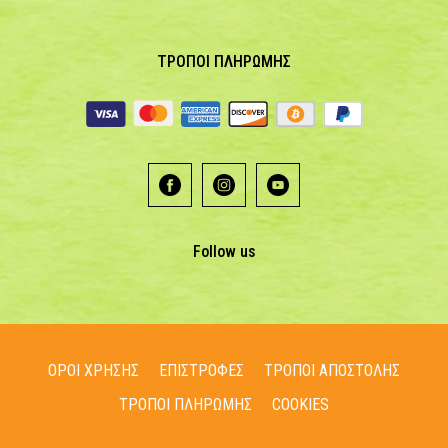
ΤΡΟΠΟΙ ΠΛΗΡΩΜΗΣ
Follow us
ΟΡΟΙ ΧΡΗΣΗΣ
ΕΠΙΣΤΡΟΦΕΣ
ΤΡΟΠΟΙ ΑΠΟΣΤΟΛΗΣ
ΤΡΟΠΟΙ ΠΛΗΡΩΜΗΣ
COOKIES