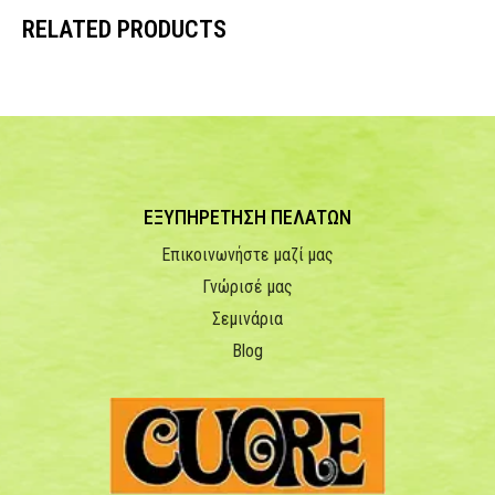
RELATED PRODUCTS
ΕΞΥΠΗΡΕΤΗΣΗ ΠΕΛΑΤΩΝ
Επικοινωνήστε μαζί μας
Γνώρισέ μας
Σεμινάρια
Blog