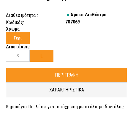
Άμεσα Διαθέσιμο
Διαθεσιμότητα :
707069
Κωδικός:
Χρώμα
Γκρί
Διαστάσεις
S
L
ΠΕΡΙΓΡΑΦΗ
ΧΑΡΑΚΤΗΡΙΣΤΙΚΑ
Κηροπήγιο Πουλί σε γκρι απόχρωση με στόλισμα δαντέλας