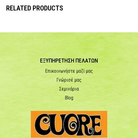
RELATED PRODUCTS
ΕΞΥΠΗΡΕΤΗΣΗ ΠΕΛΑΤΩΝ
Επικοινωνήστε μαζί μας
Γνώρισέ μας
Σεμινάρια
Blog