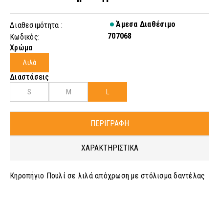
Άμεσα Διαθέσιμο
Διαθεσιμότητα :
707068
Κωδικός:
Χρώμα
Λιλά
Διαστάσεις
S
M
L
ΠΕΡΙΓΡΑΦΗ
ΧΑΡΑΚΤΗΡΙΣΤΙΚΑ
Κηροπήγιο Πουλί σε λιλά απόχρωση με στόλισμα δαντέλας