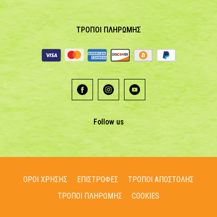
ΤΡΟΠΟΙ ΠΛΗΡΩΜΗΣ
Follow us
ΟΡΟΙ ΧΡΗΣΗΣ
ΕΠΙΣΤΡΟΦΕΣ
ΤΡΟΠΟΙ ΑΠΟΣΤΟΛΗΣ
ΤΡΟΠΟΙ ΠΛΗΡΩΜΗΣ
COOKIES