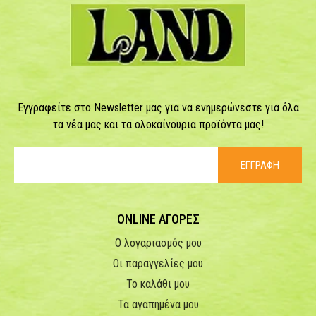
Εγγραφείτε στο Newsletter μας για να ενημερώνεστε για όλα
τα νέα μας και τα ολοκαίνουρια προϊόντα μας!
ΕΓΓΡΑΦΗ
ONLINE ΑΓΟΡΕΣ
Ο λογαριασμός μου
Οι παραγγελίες μου
Το καλάθι μου
Τα αγαπημένα μου