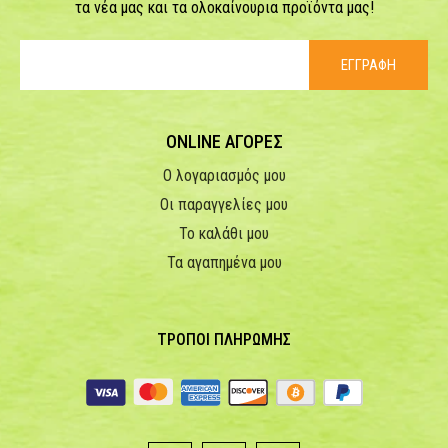
τα νέα μας και τα ολοκαίνουρια προϊόντα μας!
ΕΓΓΡΑΦΗ
ONLINE ΑΓΟΡΕΣ
Ο λογαριασμός μου
Οι παραγγελίες μου
Το καλάθι μου
Τα αγαπημένα μου
ΤΡΟΠΟΙ ΠΛΗΡΩΜΗΣ