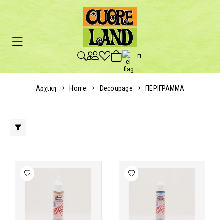
EL
Αρχική
Home
Decoupage
ΠΕΡΙΓΡΑΜΜΑ