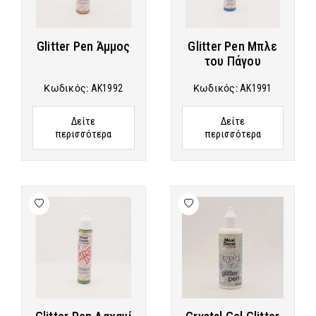
Glitter Pen Άμμος
Glitter Pen Μπλε
του Πάγου
Κωδικός:
AK1992
Κωδικός:
AK1991
Δείτε
Δείτε
περισσότερα
περισσότερα