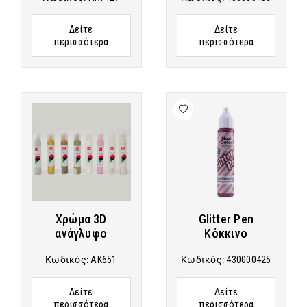
Δείτε
Δείτε
περισσότερα
περισσότερα
Χρώμα 3D
Glitter Pen
ανάγλυφο
Κόκκινο
Κωδικός:
AK651
Κωδικός:
430000425
Δείτε
Δείτε
περισσότερα
περισσότερα