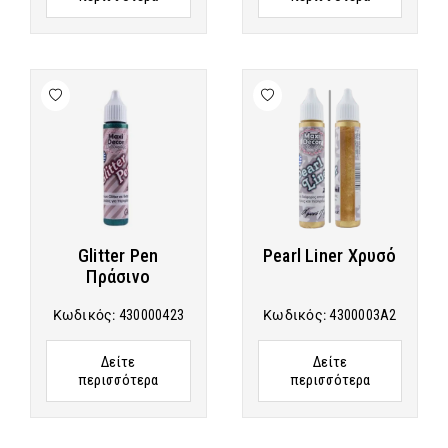
Glitter Pen
Pearl Liner Χρυσό
Πράσινο
Κωδικός:
430000423
Κωδικός:
4300003A2
Δείτε
Δείτε
περισσότερα
περισσότερα