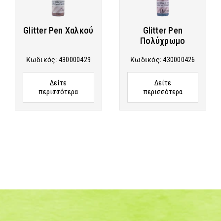
Glitter Pen Χαλκού
Glitter Pen
Πολύχρωμο
Κωδικός:
430000429
Κωδικός:
430000426
Δείτε
Δείτε
περισσότερα
περισσότερα