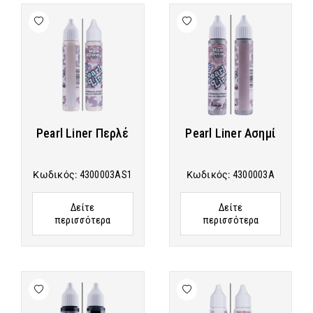
Pearl Liner Περλέ
Pearl Liner Ασημί
Κωδικός:
4300003AS1
Κωδικός:
4300003A
Δείτε
Δείτε
περισσότερα
περισσότερα