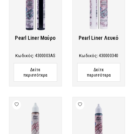
Pearl Liner Μαύρο
Pearl Liner Λευκό
Κωδικός:
4300003AS
Κωδικός:
430000340
Δείτε
Δείτε
περισσότερα
περισσότερα