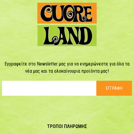
Εγγραφείτε στο Newsletter μας για να ενημερώνεστε για όλα τα
νέα μας και τα ολοκαίνουρια προϊόντα μας!
ΕΓΓΡΑΦΗ
ΤΡΟΠΟΙ ΠΛΗΡΩΜΗΣ