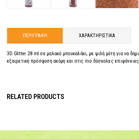
ΠΕΡΙΓΡΑΦΗ
ΧΑΡΑΚΤΗΡΙΣΤΙΚΑ
3D Glitter 28 ml σε μαλακό μπουκαλάκι, με ψιλή μύτη για να δ
εξαιρετική πρόσφυση ακόμη και στις πιο δύσκολες επιφάνειες
RELATED PRODUCTS