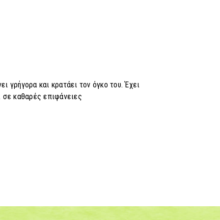
ει γρήγορα και κρατάει τον όγκο του. Έχει
ι σε καθαρές επιφάνειες