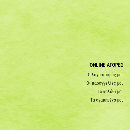
ONLINE ΑΓΟΡΕΣ
Ο λογαριασμός μου
Οι παραγγελίες μου
Το καλάθι μου
Τα αγαπημένα μου