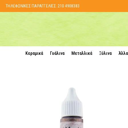
ΤΗΛΕΦΩΝΙΚΕΣ ΠΑΡΑΓΓΕΛΙΕΣ:
210 4908383
Κεραμικά
Γυάλινα
Μεταλλικά
Ξύλινα
Άλλα