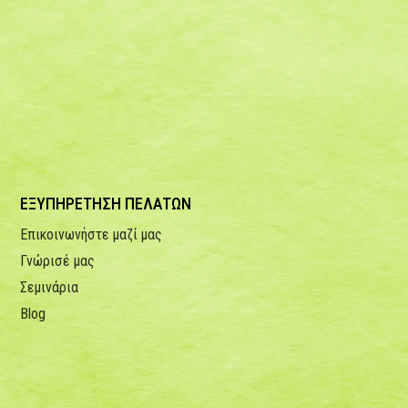
ΕΞΥΠΗΡΕΤΗΣΗ ΠΕΛΑΤΩΝ
Επικοινωνήστε μαζί μας
Γνώρισέ μας
Σεμινάρια
Blog