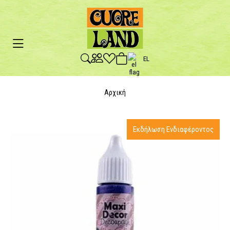
EL
Αρχική
Εκδήλωση Ενδιαφέροντος