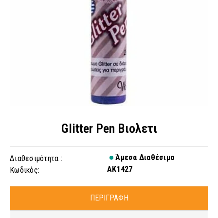
Glitter Pen Βιολετι
Άμεσα Διαθέσιμο
Διαθεσιμότητα :
AK1427
Κωδικός:
ΠΕΡΙΓΡΑΦΗ