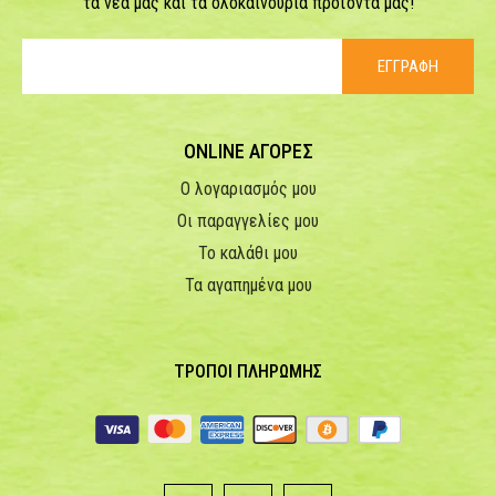
τα νέα μας και τα ολοκαίνουρια προϊόντα μας!
ΕΓΓΡΑΦΗ
ONLINE ΑΓΟΡΕΣ
Ο λογαριασμός μου
Οι παραγγελίες μου
Το καλάθι μου
Τα αγαπημένα μου
ΤΡΟΠΟΙ ΠΛΗΡΩΜΗΣ