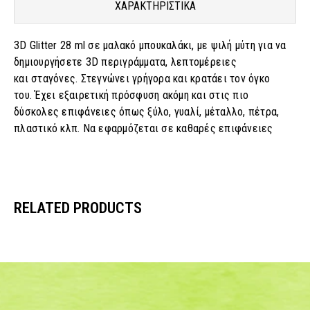
ΧΑΡΑΚΤΗΡΙΣΤΙΚΑ
3D Glitter 28 ml σε μαλακό μπουκαλάκι, με ψιλή μύτη για να
δημιουργήσετε 3D περιγράμματα, λεπτομέρειες
και σταγόνες. Στεγνώνει γρήγορα και κρατάει τον όγκο
του. Έχει εξαιρετική πρόσφυση ακόμη και στις πιο
δύσκολες επιφάνειες όπως ξύλο, γυαλί, μέταλλο, πέτρα,
πλαστικό κλπ. Να εφαρμόζεται σε καθαρές επιφάνειες
RELATED PRODUCTS