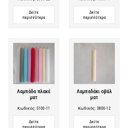
Δείτε
Δείτε
περισσότερα
περισσότερα
Λαμπάδα πλακέ
Λαμπαδάκι οβάλ
ματ
ματ
Κωδικός:
5100-11
Κωδικός:
3800-12
Δείτε
Δείτε
περισσότερα
περισσότερα