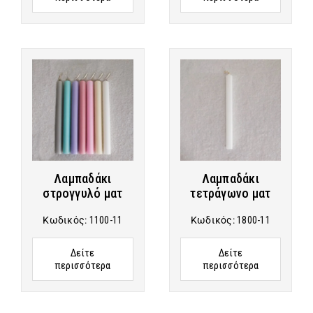
Λαμπαδάκι
Λαμπαδάκι
στρογγυλό ματ
τετράγωνο ματ
Κωδικός:
1100-11
Κωδικός:
1800-11
Δείτε
Δείτε
περισσότερα
περισσότερα