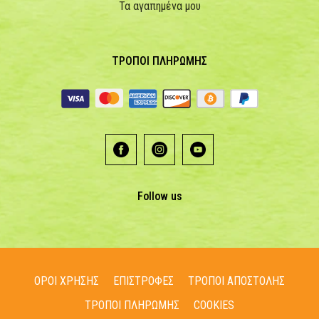
Τα αγαπημένα μου
ΤΡΟΠΟΙ ΠΛΗΡΩΜΗΣ
Follow us
ΟΡΟΙ ΧΡΗΣΗΣ
ΕΠΙΣΤΡΟΦΕΣ
ΤΡΟΠΟΙ ΑΠΟΣΤΟΛΗΣ
ΤΡΟΠΟΙ ΠΛΗΡΩΜΗΣ
COOKIES