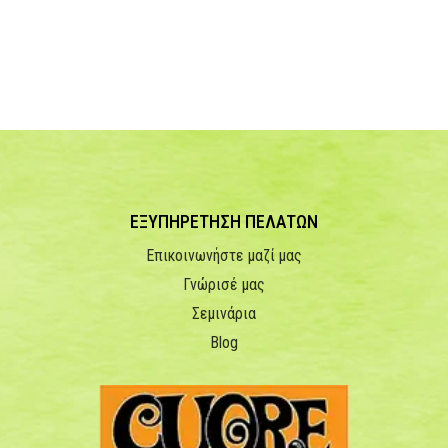
ΕΞΥΠΗΡΕΤΗΣΗ ΠΕΛΑΤΩΝ
Επικοινωνήστε μαζί μας
Γνώρισέ μας
Σεμινάρια
Blog