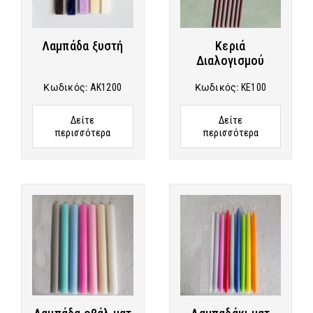
Λαμπάδα ξυστή
Κεριά
Διαλογισμού
Κωδικός:
AK1200
Κωδικός:
KE100
Δείτε
Δείτε
περισσότερα
περισσότερα