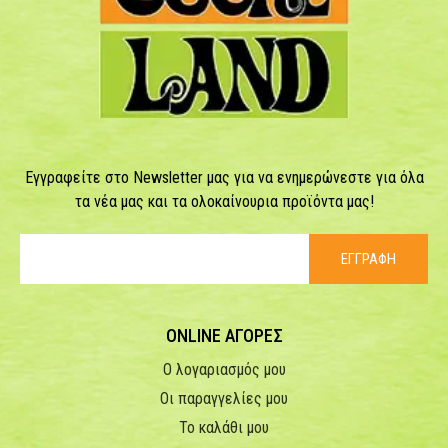
Εγγραφείτε στο Newsletter μας για να ενημερώνεστε για όλα
τα νέα μας και τα ολοκαίνουρια προϊόντα μας!
ΕΓΓΡΑΦΗ
ONLINE ΑΓΟΡΕΣ
Ο λογαριασμός μου
Οι παραγγελίες μου
Το καλάθι μου