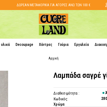
ΔΩΡΕΑΝ ΜΕΤΑΦΟΡΙΚΑ ΓΙΑ ΑΓΟΡΕΣ ΑΝΩ ΤΩΝ 100 €
 υλικά
Decoupage
Χάντρες
Γούρια
Εργαλεία
Διακοσ
Αρχική
Λαμπάδα σαγρέ γ
Ά
Διαθεσιμότητα :
280
Κωδικός:
Χρώμα