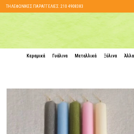
ΤΗΛΕΦΩΝΙΚΕΣ ΠΑΡΑΓΓΕΛΙΕΣ:
210 4908383
Κεραμικά
Γυάλινα
Μεταλλικά
Ξύλινα
Άλλα