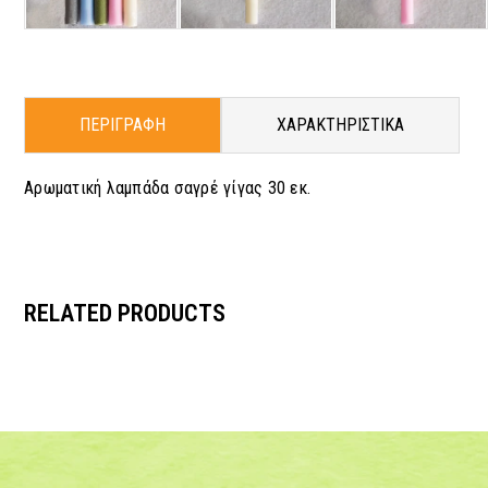
ΠΕΡΙΓΡΑΦΗ
ΧΑΡΑΚΤΗΡΙΣΤΙΚΑ
Αρωματική λαμπάδα σαγρέ γίγας 30 εκ.
RELATED PRODUCTS