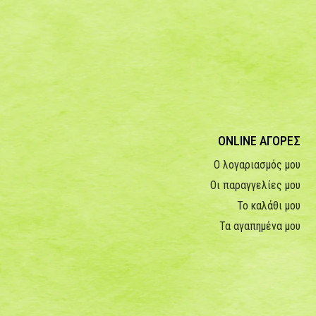
ONLINE ΑΓΟΡΕΣ
Ο λογαριασμός μου
Οι παραγγελίες μου
Το καλάθι μου
Τα αγαπημένα μου