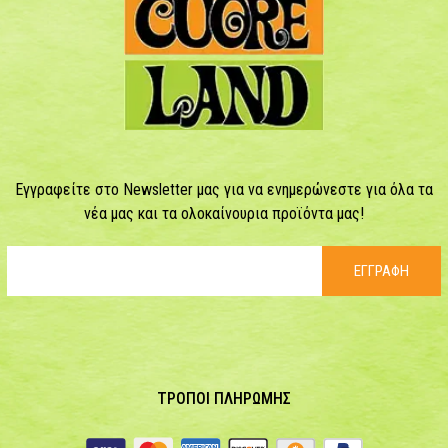
Εγγραφείτε στο Newsletter μας για να ενημερώνεστε για όλα τα
νέα μας και τα ολοκαίνουρια προϊόντα μας!
ΕΓΓΡΑΦΗ
ΤΡΟΠΟΙ ΠΛΗΡΩΜΗΣ