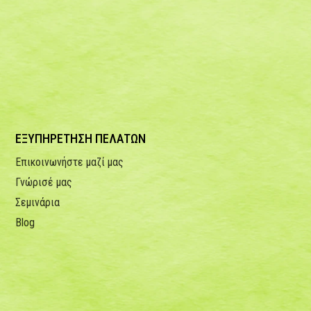
ΕΞΥΠΗΡΕΤΗΣΗ ΠΕΛΑΤΩΝ
Επικοινωνήστε μαζί μας
Γνώρισέ μας
Σεμινάρια
Blog