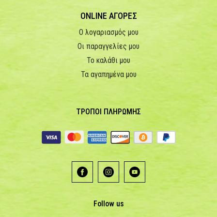
ONLINE ΑΓΟΡΕΣ
Ο λογαριασμός μου
Οι παραγγελίες μου
Το καλάθι μου
Τα αγαπημένα μου
ΤΡΟΠΟΙ ΠΛΗΡΩΜΗΣ
Follow us