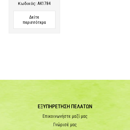
Κωδικός:
AK1784
Δείτε
περισσότερα
ΕΞΥΠΗΡΕΤΗΣΗ ΠΕΛΑΤΩΝ
Επικοινωνήστε μαζί μας
Γνώρισέ μας