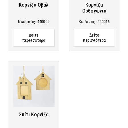
Κορνίζα Οβάλ
Κορνίζα
Ορθογώνια
Κωδικός:
440009
Κωδικός:
440016
Δείτε
Δείτε
περισσότερα
περισσότερα
Σπίτι Κορνίζα