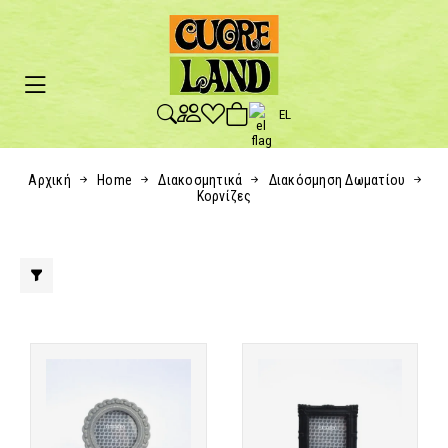
EL
Αρχική
Home
Διακοσμητικά
Διακόσμηση Δωματίου
Κορνίζες