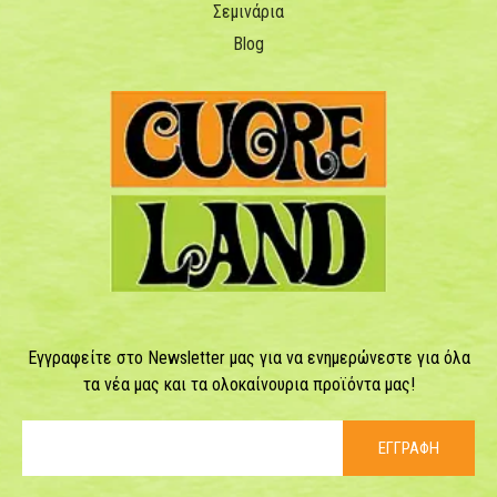
Σεμινάρια
Blog
Εγγραφείτε στο Newsletter μας για να ενημερώνεστε για όλα
τα νέα μας και τα ολοκαίνουρια προϊόντα μας!
ΕΓΓΡΑΦΗ