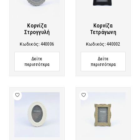
Κορνίζα
Κορνίζα
Στρογγυλή
Τετράγωνη
Κωδικός:
440006
Κωδικός:
440002
Δείτε
Δείτε
περισσότερα
περισσότερα