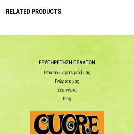
RELATED PRODUCTS
ΕΞΥΠΗΡΕΤΗΣΗ ΠΕΛΑΤΩΝ
Επικοινωνήστε μαζί μας
Γνώρισέ μας
Σεμινάρια
Blog