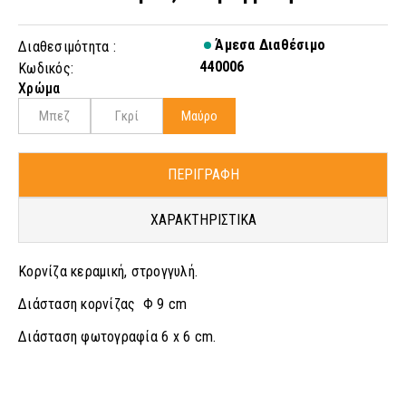
Άμεσα Διαθέσιμο
Διαθεσιμότητα :
440006
Κωδικός:
Χρώμα
Μπεζ
Γκρί
Μαύρο
ΠΕΡΙΓΡΑΦΗ
ΧΑΡΑΚΤΗΡΙΣΤΙΚΑ
Κορνίζα κεραμική, στρογγυλή.
Διάσταση κορνίζας Φ 9 cm
Διάσταση φωτογραφία 6 x 6 cm.