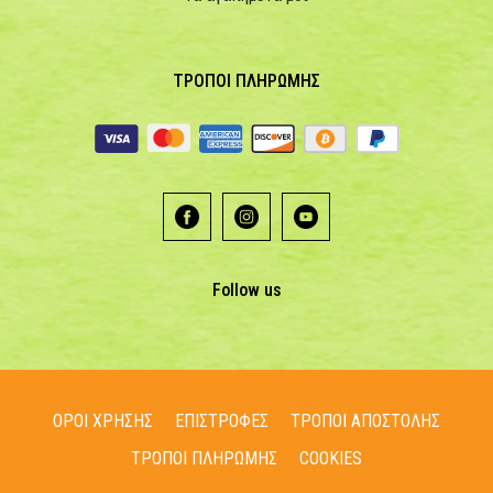
ΤΡΟΠΟΙ ΠΛΗΡΩΜΗΣ
Follow us
ΟΡΟΙ ΧΡΗΣΗΣ
ΕΠΙΣΤΡΟΦΕΣ
ΤΡΟΠΟΙ ΑΠΟΣΤΟΛΗΣ
ΤΡΟΠΟΙ ΠΛΗΡΩΜΗΣ
COOKIES