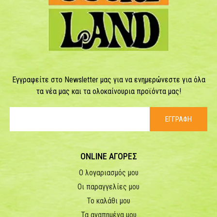
Εγγραφείτε στο Newsletter μας για να ενημερώνεστε για όλα
τα νέα μας και τα ολοκαίνουρια προϊόντα μας!
ΕΓΓΡΑΦΗ
ONLINE ΑΓΟΡΕΣ
Ο λογαριασμός μου
Οι παραγγελίες μου
Το καλάθι μου
Τα αγαπημένα μου