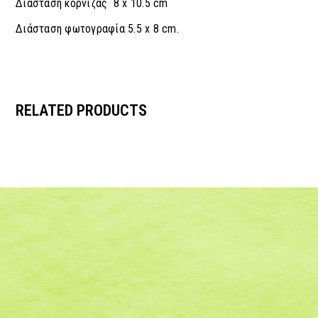
Διάσταση κορνίζας 8 x 10.5 cm
Διάσταση φωτογραφία 5.5 x 8 cm.
RELATED PRODUCTS