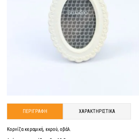
ΠΕΡΙΓΡΑΦΗ
ΧΑΡΑΚΤΗΡΙΣΤΙΚΑ
Κορνίζα κεραμική, εκρού, οβάλ.