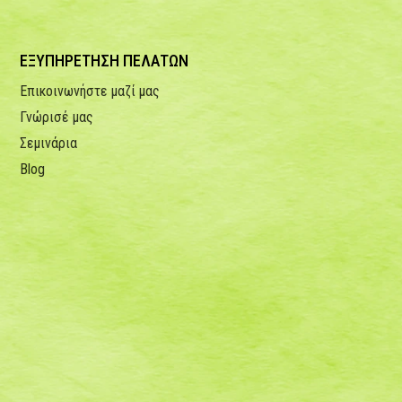
ΕΞΥΠΗΡΕΤΗΣΗ ΠΕΛΑΤΩΝ
Επικοινωνήστε μαζί μας
Γνώρισέ μας
Σεμινάρια
Blog