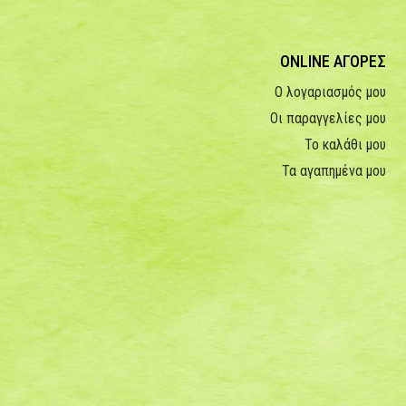
ONLINE ΑΓΟΡΕΣ
Ο λογαριασμός μου
Οι παραγγελίες μου
Το καλάθι μου
Τα αγαπημένα μου