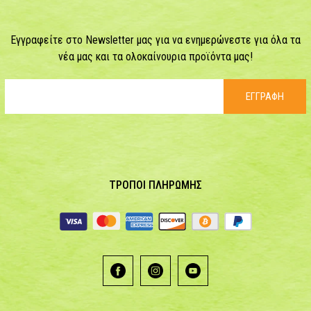
Εγγραφείτε στο Newsletter μας για να ενημερώνεστε για όλα τα
νέα μας και τα ολοκαίνουρια προϊόντα μας!
ΕΓΓΡΑΦΗ
ΤΡΟΠΟΙ ΠΛΗΡΩΜΗΣ