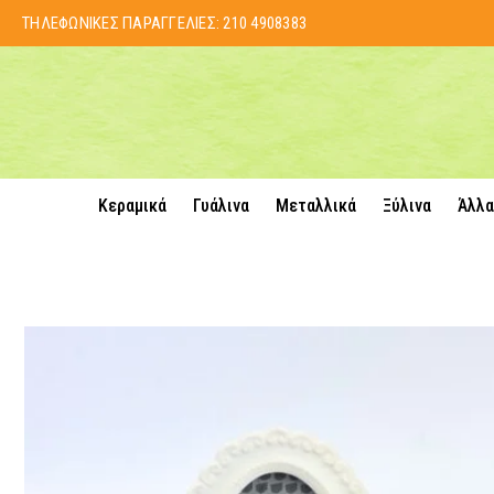
ΤΗΛΕΦΩΝΙΚΕΣ ΠΑΡΑΓΓΕΛΙΕΣ:
210 4908383
Κεραμικά
Γυάλινα
Μεταλλικά
Ξύλινα
Άλλα