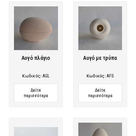
Αυγό πλάγιο
Αυγό με τρύπα
Κωδικός:
AGL
Κωδικός:
AFS
Δείτε
Δείτε
περισσότερα
περισσότερα