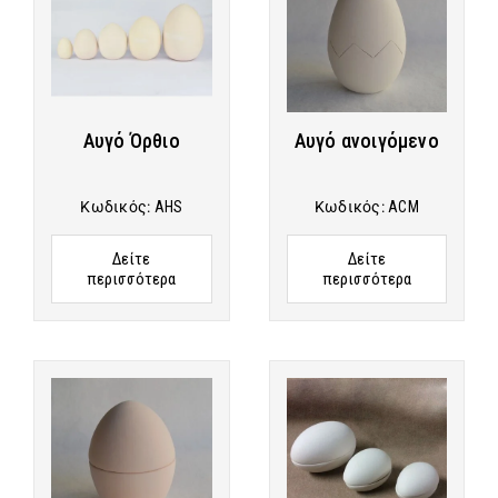
Αυγό Όρθιο
Αυγό ανοιγόμενο
Κωδικός:
AHS
Κωδικός:
ACM
Δείτε
Δείτε
περισσότερα
περισσότερα