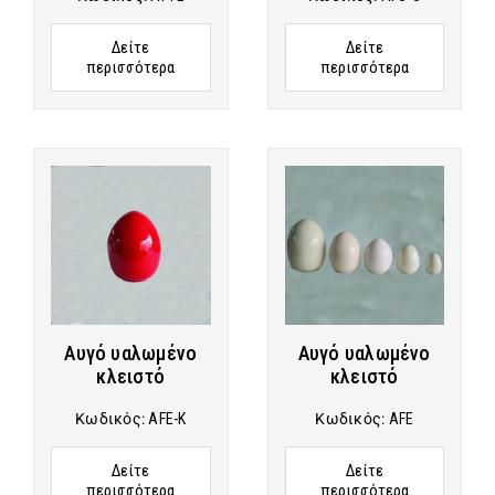
Δείτε
Δείτε
περισσότερα
περισσότερα
Αυγό υαλωμένο
Αυγό υαλωμένο
κλειστό
κλειστό
Κωδικός:
AFE-K
Κωδικός:
AFE
Δείτε
Δείτε
περισσότερα
περισσότερα