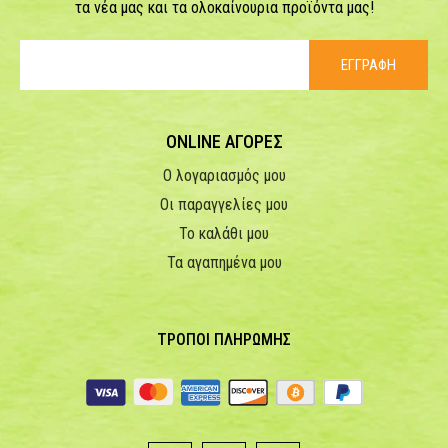
τα νέα μας και τα ολοκαίνουρια προϊόντα μας!
ΕΓΓΡΑΦΗ
ONLINE ΑΓΟΡΕΣ
Ο λογαριασμός μου
Οι παραγγελίες μου
Το καλάθι μου
Τα αγαπημένα μου
ΤΡΟΠΟΙ ΠΛΗΡΩΜΗΣ