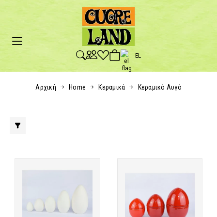
EL
Αρχική
Home
Κεραμικά
Κεραμικό Αυγό