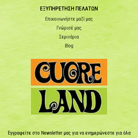
ΕΞΥΠΗΡΕΤΗΣΗ ΠΕΛΑΤΩΝ
Επικοινωνήστε μαζί μας
Γνώρισέ μας
Σεμινάρια
Blog
Εγγραφείτε στο Newsletter μας για να ενημερώνεστε για όλα