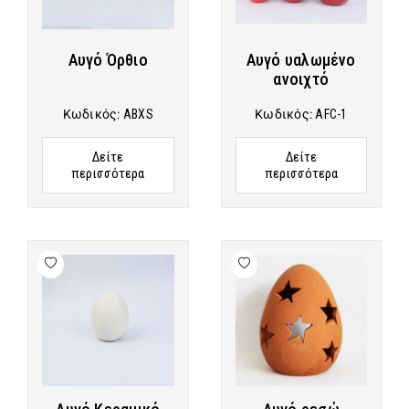
Αυγό Όρθιο
Αυγό υαλωμένο
ανοιχτό
Κωδικός:
ABXS
Κωδικός:
AFC-1
Δείτε
Δείτε
περισσότερα
περισσότερα