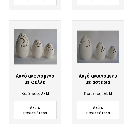
Αυγό ανοιγόμενο
Αυγό ανοιγόμενο
με φύλλο
με αστέρια
Κωδικός:
AEM
Κωδικός:
ADM
Δείτε
Δείτε
περισσότερα
περισσότερα