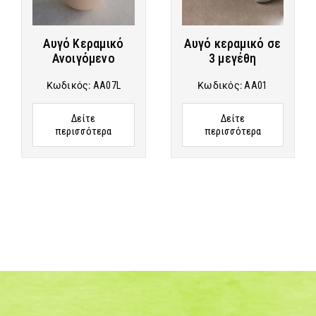
Αυγό Κεραμικό
Αυγό κεραμικό σε
Ανοιγόμενο
3 μεγέθη
Κωδικός:
AA07L
Κωδικός:
AA01
Δείτε
Δείτε
περισσότερα
περισσότερα