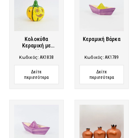
Κολοκύθα
Κεραμική Βάρκα
Κεραμική με
Σχέδιο
Κωδικός:
AK1838
Κωδικός:
AK1789
Δείτε
Δείτε
περισσότερα
περισσότερα