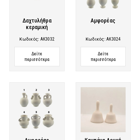
Δαχτυλήθρα
Αμφορέας
κεραμική
Κωδικός:
AK3032
Κωδικός:
AK3024
Δείτε
Δείτε
περισσότερα
περισσότερα