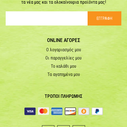
τα νέα μας και τα ολοκαίνουρια προϊόντα μας!
ΕΓΓΡΑΦΗ
ONLINE ΑΓΟΡΕΣ
Ο λογαριασμός μου
Οι παραγγελίες μου
Το καλάθι μου
Τα αγαπημένα μου
ΤΡΟΠΟΙ ΠΛΗΡΩΜΗΣ