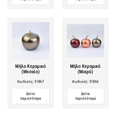
Μήλο Κεραμικό
Μήλο Κεραμικό
(Μεσαίο)
(Μικρό)
Κωδικός:
31867
Κωδικός:
31866
Δείτε
Δείτε
περισσότερα
περισσότερα