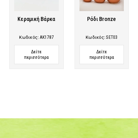
Κεραμική Βάρκα
Ρόδι Bronze
Κωδικός:
AK1787
Κωδικός:
SET03
Δείτε
Δείτε
περισσότερα
περισσότερα