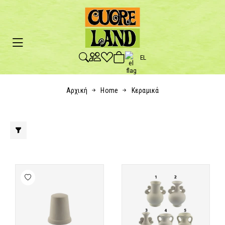
EL
Αρχική
Home
Κεραμικά