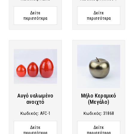
Δείτε
Δείτε
περισσότερα
περισσότερα
Αυγό υαλωμένο
Μήλο Κεραμικό
ανοιχτό
(Μεγάλο)
Κωδικός:
AFC-1
Κωδικός:
31868
Δείτε
Δείτε
περισσότερα
περισσότερα