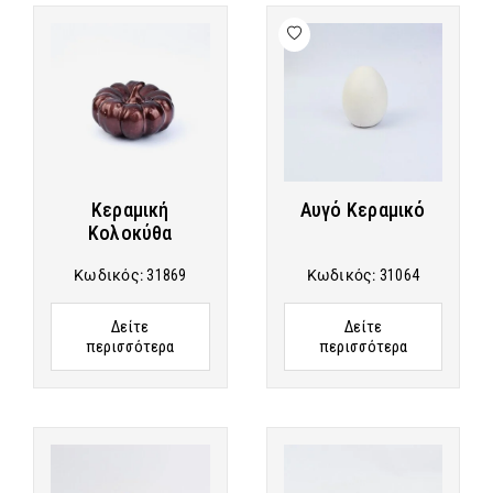
Κεραμική
Αυγό Κεραμικό
Κολοκύθα
Κωδικός:
31869
Κωδικός:
31064
Δείτε
Δείτε
περισσότερα
περισσότερα