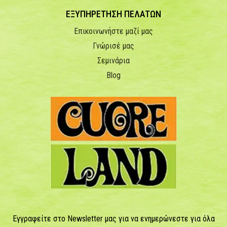
ΕΞΥΠΗΡΕΤΗΣΗ ΠΕΛΑΤΩΝ
Επικοινωνήστε μαζί μας
Γνώρισέ μας
Σεμινάρια
Blog
Εγγραφείτε στο Newsletter μας για να ενημερώνεστε για όλα