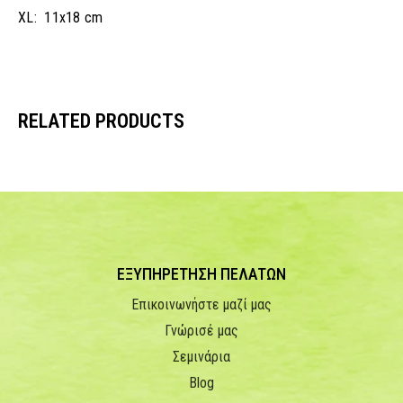
XL: 11x18 cm
RELATED PRODUCTS
ΕΞΥΠΗΡΕΤΗΣΗ ΠΕΛΑΤΩΝ
Επικοινωνήστε μαζί μας
Γνώρισέ μας
Σεμινάρια
Blog