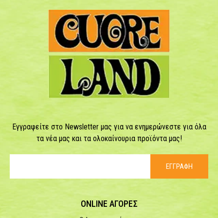
Εγγραφείτε στο Newsletter μας για να ενημερώνεστε για όλα
τα νέα μας και τα ολοκαίνουρια προϊόντα μας!
ΕΓΓΡΑΦΗ
ONLINE ΑΓΟΡΕΣ