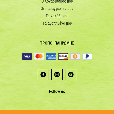
Ο λογαριασμός μου
Οι παραγγελίες μου
Το καλάθι μου
Τα αγαπημένα μου
ΤΡΟΠΟΙ ΠΛΗΡΩΜΗΣ
Follow us