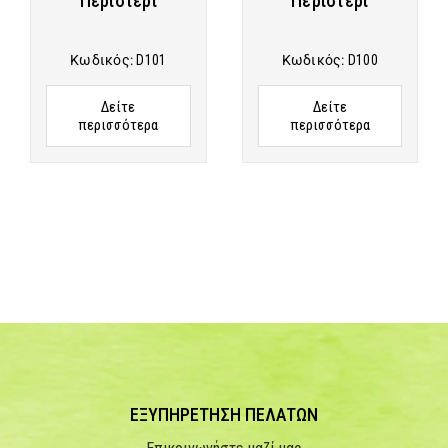
Περιστέρι
Περιστέρι
Κωδικός:
D101
Κωδικός:
D100
Δείτε
Δείτε
περισσότερα
περισσότερα
ΕΞΥΠΗΡΕΤΗΣΗ ΠΕΛΑΤΩΝ