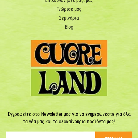
Επικοινωνήστε μαζί μας
Γνώρισέ μας
Σεμινάρια
Blog
Εγγραφείτε στο Newsletter μας για να ενημερώνεστε για όλα
τα νέα μας και τα ολοκαίνουρια προϊόντα μας!