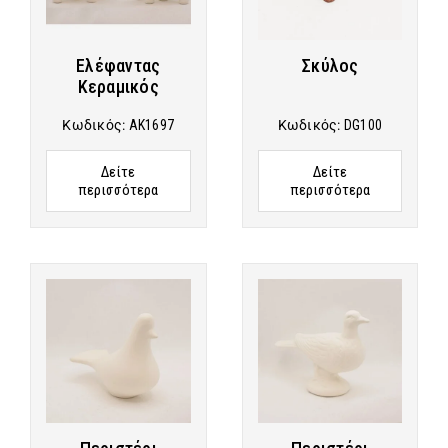
Ελέφαντας
Σκύλος
Κεραμικός
Κωδικός:
AK1697
Κωδικός:
DG100
Δείτε
Δείτε
περισσότερα
περισσότερα