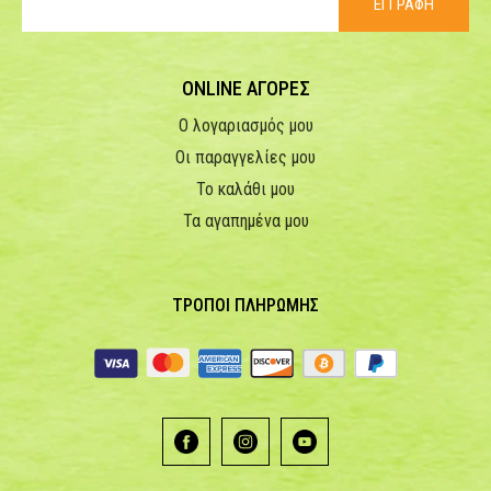
ΕΓΓΡΑΦΗ
ONLINE ΑΓΟΡΕΣ
Ο λογαριασμός μου
Οι παραγγελίες μου
Το καλάθι μου
Τα αγαπημένα μου
ΤΡΟΠΟΙ ΠΛΗΡΩΜΗΣ