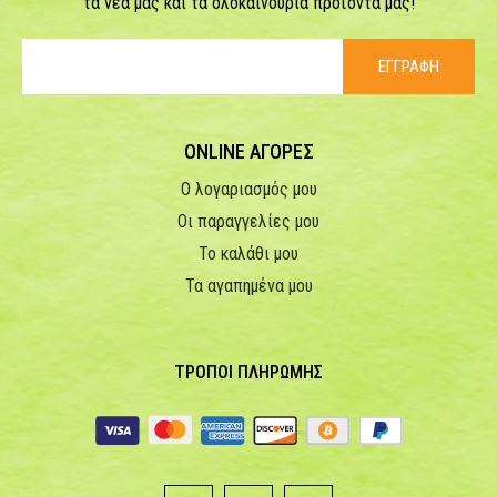
τα νέα μας και τα ολοκαίνουρια προϊόντα μας!
ΕΓΓΡΑΦΗ
ONLINE ΑΓΟΡΕΣ
Ο λογαριασμός μου
Οι παραγγελίες μου
Το καλάθι μου
Τα αγαπημένα μου
ΤΡΟΠΟΙ ΠΛΗΡΩΜΗΣ