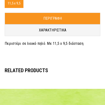
11,5 x 9,5
ΠΕΡΙΓΡΑΦΗ
ΧΑΡΑΚΤΗΡΙΣΤΙΚΑ
Περιστέρι σε λευκό πηλό. Με 11,5 x 9,5 διάσταση.
RELATED PRODUCTS