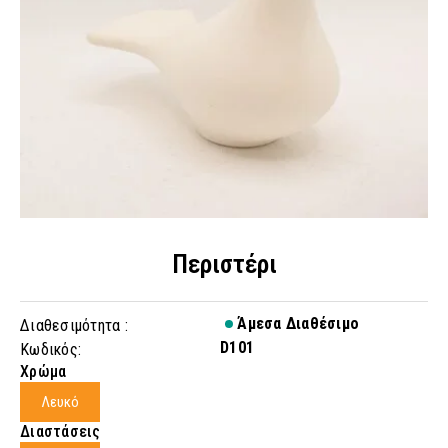
Περιστέρι
Άμεσα Διαθέσιμο
Διαθεσιμότητα :
D101
Κωδικός:
Χρώμα
Λευκό
Διαστάσεις