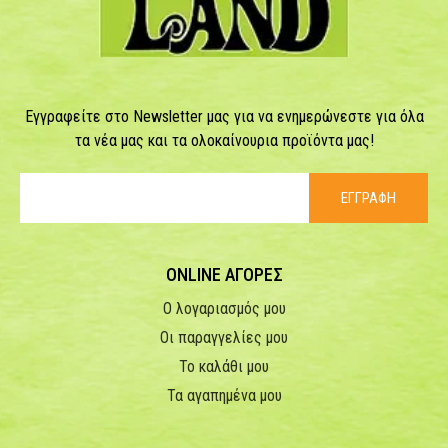
Εγγραφείτε στο Newsletter μας για να ενημερώνεστε για όλα
τα νέα μας και τα ολοκαίνουρια προϊόντα μας!
ΕΓΓΡΑΦΗ
ONLINE ΑΓΟΡΕΣ
Ο λογαριασμός μου
Οι παραγγελίες μου
Το καλάθι μου
Τα αγαπημένα μου