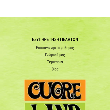
ΕΞΥΠΗΡΕΤΗΣΗ ΠΕΛΑΤΩΝ
Επικοινωνήστε μαζί μας
Γνώρισέ μας
Σεμινάρια
Blog