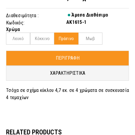
Άμεσα Διαθέσιμο
Διαθεσιμότητα :
AK1615-1
Κωδικός:
Χρώμα
Λευκό
Κόκκινο
Πράσινο
Μωβ
ΠΕΡΙΓΡΑΦΗ
ΧΑΡΑΚΤΗΡΙΣΤΙΚΑ
Τσόχα σε σχήμα κύκλου 4,7 εκ. σε 4 χρώματα σε συσκευασία
4 τεμαχίων
RELATED PRODUCTS