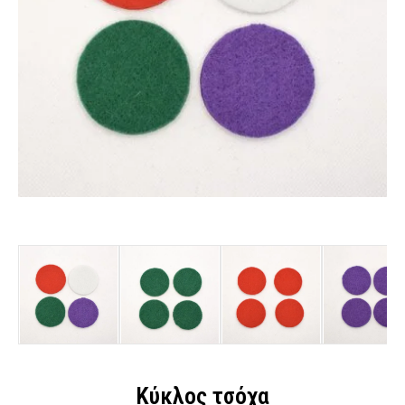
Κύκλος τσόχα