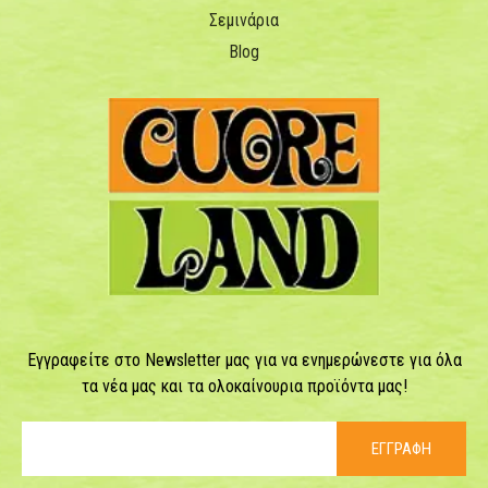
Σεμινάρια
Blog
Εγγραφείτε στο Newsletter μας για να ενημερώνεστε για όλα
τα νέα μας και τα ολοκαίνουρια προϊόντα μας!
ΕΓΓΡΑΦΗ