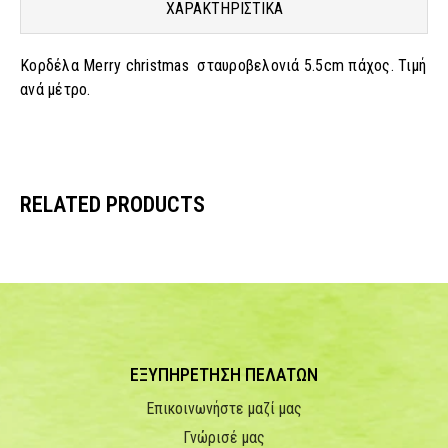
ΧΑΡΑΚΤΗΡΙΣΤΙΚΑ
Κορδέλα Merry christmas σταυροβελονιά 5.5cm πάχος. Τιμή
ανά μέτρο.
RELATED PRODUCTS
ΕΞΥΠΗΡΕΤΗΣΗ ΠΕΛΑΤΩΝ
Επικοινωνήστε μαζί μας
Γνώρισέ μας