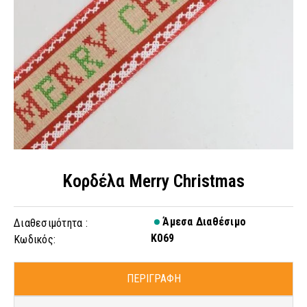
Κορδέλα Merry Christmas
Άμεσα Διαθέσιμο
Διαθεσιμότητα :
K069
Κωδικός:
ΠΕΡΙΓΡΑΦΗ