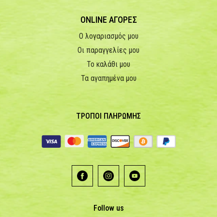
ONLINE ΑΓΟΡΕΣ
Ο λογαριασμός μου
Οι παραγγελίες μου
Το καλάθι μου
Τα αγαπημένα μου
ΤΡΟΠΟΙ ΠΛΗΡΩΜΗΣ
Follow us