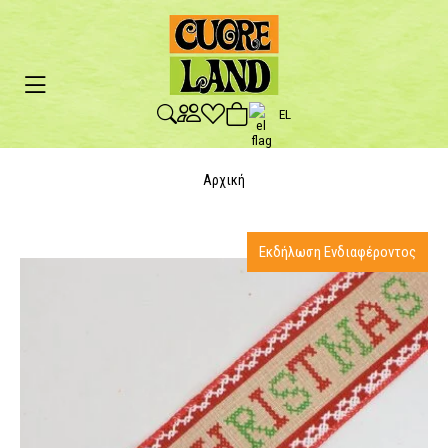
EL
Αρχική
Εκδήλωση Ενδιαφέροντος