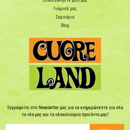
Επικοινωνήστε μαζί μας
Γνώρισέ μας
Σεμινάρια
Blog
Εγγραφείτε στο Newsletter μας για να ενημερώνεστε για όλα
τα νέα μας και τα ολοκαίνουρια προϊόντα μας!