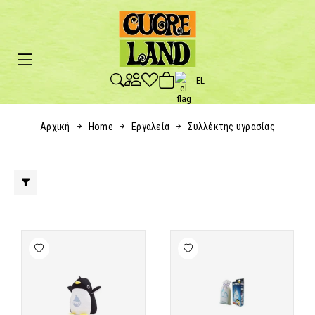
EL
Αρχική
Home
Εργαλεία
Συλλέκτης υγρασίας