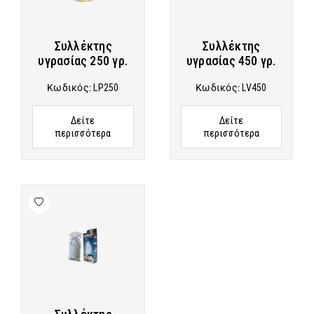
Συλλέκτης
Συλλέκτης
υγρασίας 250 γρ.
υγρασίας 450 γρ.
Κωδικός:
LP250
Κωδικός:
LV450
Δείτε
Δείτε
περισσότερα
περισσότερα