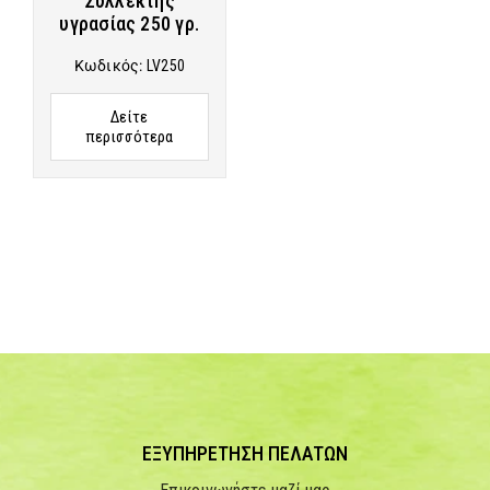
Συλλέκτης
υγρασίας 250 γρ.
Κωδικός:
LV250
Δείτε
περισσότερα
ΕΞΥΠΗΡΕΤΗΣΗ ΠΕΛΑΤΩΝ