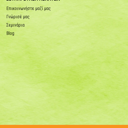
Επικοινωνήστε μαζί μας
Γνώρισέ μας
Σεμινάρια
Blog