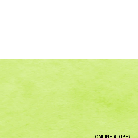
ONLINE ΑΓΟΡΕΣ