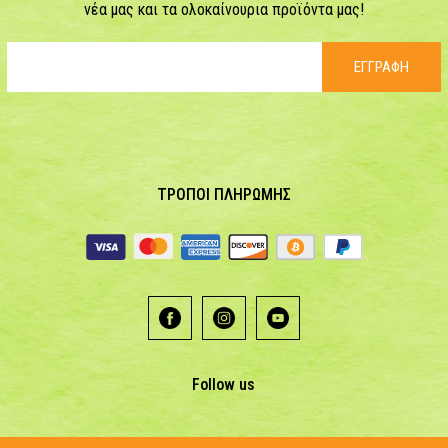
νέα μας και τα ολοκαίνουρια προϊόντα μας!
ΕΓΓΡΑΦΗ
ΤΡΟΠΟΙ ΠΛΗΡΩΜΗΣ
Follow us