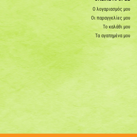
Ο λογαριασμός μου
Οι παραγγελίες μου
Το καλάθι μου
Τα αγαπημένα μου