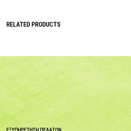
RELATED PRODUCTS
ΕΞΥΠΗΡΕΤΗΣΗ ΠΕΛΑΤΩΝ