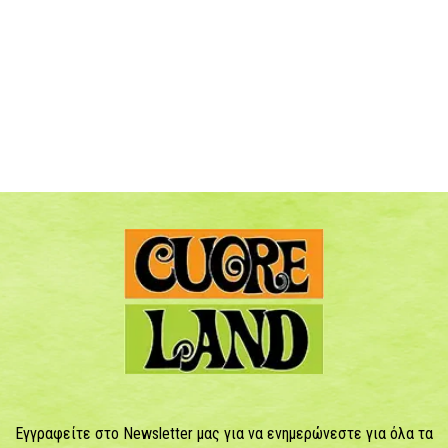
Εγγραφείτε στο Newsletter μας για να ενημερώνεστε για όλα τα