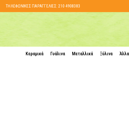
ΤΗΛΕΦΩΝΙΚΕΣ ΠΑΡΑΓΓΕΛΙΕΣ:
210 4908383
Κεραμικά
Γυάλινα
Μεταλλικά
Ξύλινα
Άλλα