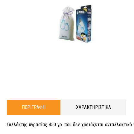
ΠΕΡΙΓΡΑΦΗ
ΧΑΡΑΚΤΗΡΙΣΤΙΚΑ
Συλλέκτης υγρασίας 450 γρ. που δεν χρειάζεται ανταλλακτικό