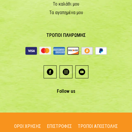
Το καλάθι μου
Τα αγαπημένα μου
ΤΡΟΠΟΙ ΠΛΗΡΩΜΗΣ
Follow us
ΟΡΟΙ ΧΡΗΣΗΣ
ΕΠΙΣΤΡΟΦΕΣ
ΤΡΟΠΟΙ ΑΠΟΣΤΟΛΗΣ