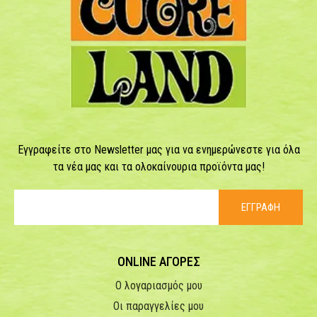
Εγγραφείτε στο Newsletter μας για να ενημερώνεστε για όλα
τα νέα μας και τα ολοκαίνουρια προϊόντα μας!
ΕΓΓΡΑΦΗ
ONLINE ΑΓΟΡΕΣ
Ο λογαριασμός μου
Οι παραγγελίες μου