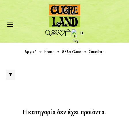
EL
Αρχική
Home
Άλλα Υλικά
Σαπούνια
Η κατηγορία δεν έχει προϊόντα.