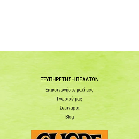
ΕΞΥΠΗΡΕΤΗΣΗ ΠΕΛΑΤΩΝ
Επικοινωνήστε μαζί μας
Γνώρισέ μας
Σεμινάρια
Blog