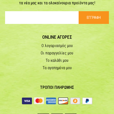
τα νέα μας και τα ολοκαίνουρια προϊόντα μας!
ΕΓΓΡΑΦΗ
ONLINE ΑΓΟΡΕΣ
Ο λογαριασμός μου
Οι παραγγελίες μου
Το καλάθι μου
Τα αγαπημένα μου
ΤΡΟΠΟΙ ΠΛΗΡΩΜΗΣ