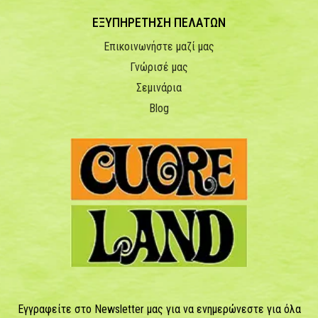
ΕΞΥΠΗΡΕΤΗΣΗ ΠΕΛΑΤΩΝ
Επικοινωνήστε μαζί μας
Γνώρισέ μας
Σεμινάρια
Blog
Εγγραφείτε στο Newsletter μας για να ενημερώνεστε για όλα