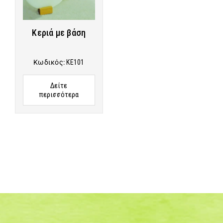
Κεριά με βάση
Κωδικός:
KE101
Δείτε
περισσότερα