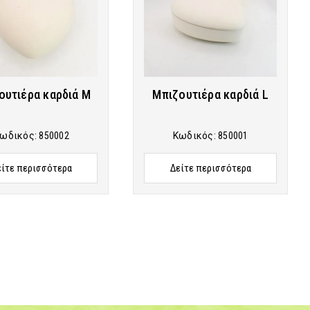
ουτιέρα καρδιά Μ
Μπιζουτιέρα καρδιά L
ωδικός:
850002
Κωδικός:
850001
είτε περισσότερα
Δείτε περισσότερα