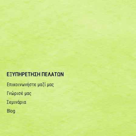
ΕΞΥΠΗΡΕΤΗΣΗ ΠΕΛΑΤΩΝ
Επικοινωνήστε μαζί μας
Γνώρισέ μας
Σεμινάρια
Blog