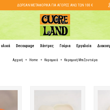
ΔΩΡΕΑΝ ΜΕΤΑΦΟΡΙΚΑ ΓΙΑ ΑΓΟΡΕΣ ΑΝΩ ΤΩΝ 100 €
 υλικά
Decoupage
Χάντρες
Γούρια
Εργαλεία
Διακοσ
Αρχική
Home
Κεραμικά
Κεραμική Μπιζουτιέρα