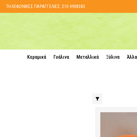
ΤΗΛΕΦΩΝΙΚΕΣ ΠΑΡΑΓΓΕΛΙΕΣ:
210 4908383
Κεραμικά
Γυάλινα
Μεταλλικά
Ξύλινα
Άλλα