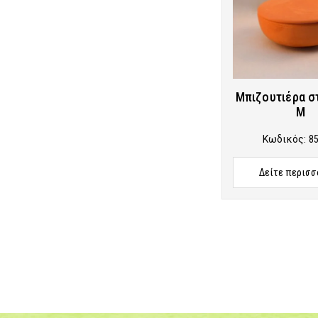
Μπιζουτιέρα σ
Μ
Κωδικός:
8
Δείτε περισσ