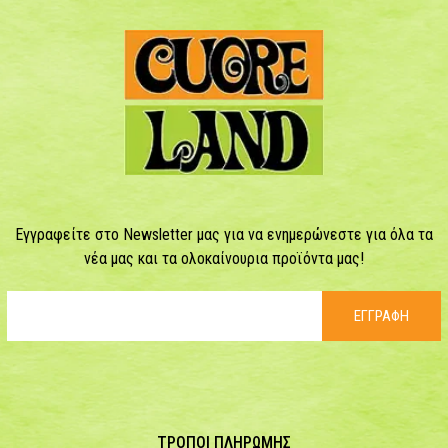
Εγγραφείτε στο Newsletter μας για να ενημερώνεστε για όλα τα
νέα μας και τα ολοκαίνουρια προϊόντα μας!
ΕΓΓΡΑΦΗ
ΤΡΟΠΟΙ ΠΛΗΡΩΜΗΣ