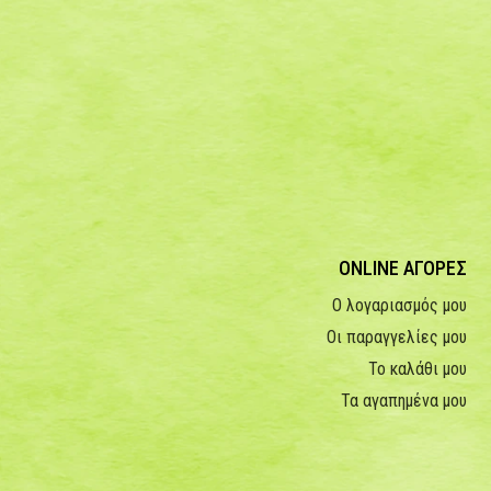
ONLINE ΑΓΟΡΕΣ
Ο λογαριασμός μου
Οι παραγγελίες μου
Το καλάθι μου
Τα αγαπημένα μου