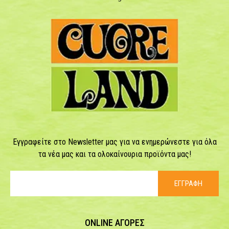
Εγγραφείτε στο Newsletter μας για να ενημερώνεστε για όλα
τα νέα μας και τα ολοκαίνουρια προϊόντα μας!
ΕΓΓΡΑΦΗ
ONLINE ΑΓΟΡΕΣ