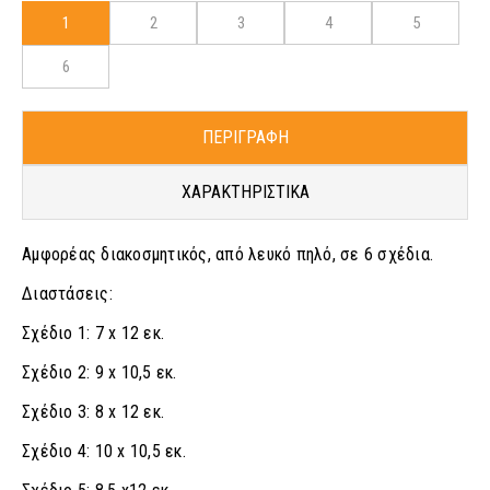
1
2
3
4
5
6
ΠΕΡΙΓΡΑΦΗ
ΧΑΡΑΚΤΗΡΙΣΤΙΚΑ
Αμφορέας διακοσμητικός, από λευκό πηλό, σε 6 σχέδια.
Διαστάσεις:
Σχέδιο 1: 7 x 12 εκ.
Σχέδιο 2: 9 x 10,5 εκ.
Σχέδιο 3: 8 x 12 εκ.
Σχέδιο 4: 10 x 10,5 εκ.