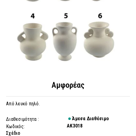
Αμφορέας
Από λευκό πηλό.
Άμεσα Διαθέσιμο
Διαθεσιμότητα :
AK3018
Κωδικός:
Σχέδιο