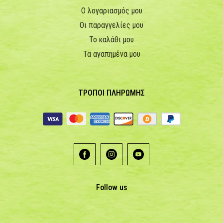
Ο λογαριασμός μου
Οι παραγγελίες μου
Το καλάθι μου
Τα αγαπημένα μου
ΤΡΟΠΟΙ ΠΛΗΡΩΜΗΣ
Follow us