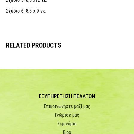
Σχέδιο 5: 8,5 x12 εκ.
Σχέδιο 6: 8,5 x 9 εκ.
RELATED PRODUCTS
ΕΞΥΠΗΡΕΤΗΣΗ ΠΕΛΑΤΩΝ
Επικοινωνήστε μαζί μας
Γνώρισέ μας
Σεμινάρια
Blog