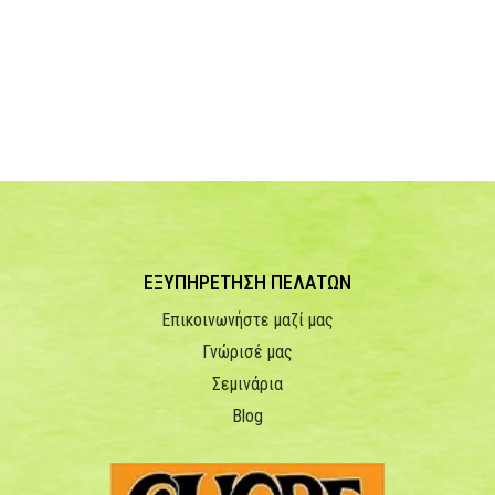
ΕΞΥΠΗΡΕΤΗΣΗ ΠΕΛΑΤΩΝ
Επικοινωνήστε μαζί μας
Γνώρισέ μας
Σεμινάρια
Blog