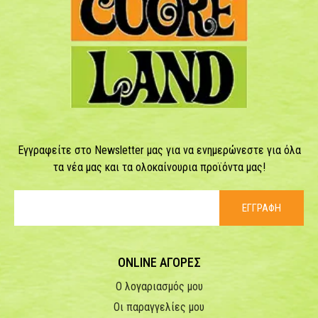
Εγγραφείτε στο Newsletter μας για να ενημερώνεστε για όλα
τα νέα μας και τα ολοκαίνουρια προϊόντα μας!
ΕΓΓΡΑΦΗ
ONLINE ΑΓΟΡΕΣ
Ο λογαριασμός μου
Οι παραγγελίες μου