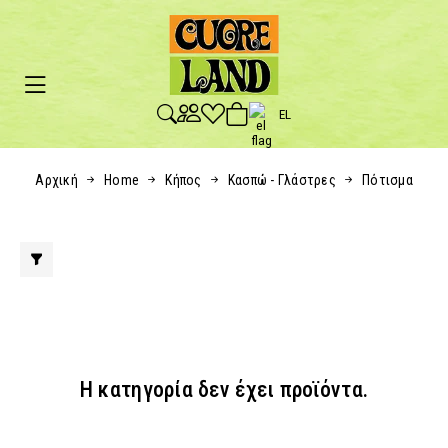
EL
Αρχική
Home
Κήπος
Κασπώ - Γλάστρες
Πότισμα
Η κατηγορία δεν έχει προϊόντα.