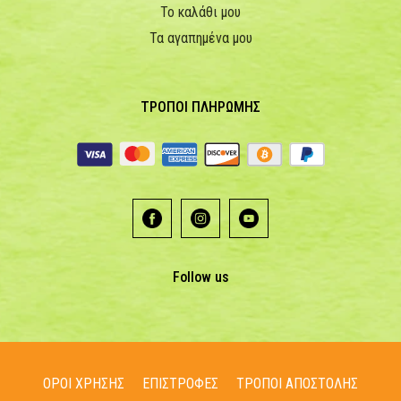
Το καλάθι μου
Τα αγαπημένα μου
ΤΡΟΠΟΙ ΠΛΗΡΩΜΗΣ
Follow us
ΟΡΟΙ ΧΡΗΣΗΣ
ΕΠΙΣΤΡΟΦΕΣ
ΤΡΟΠΟΙ ΑΠΟΣΤΟΛΗΣ