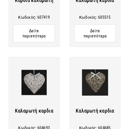
Καρδιά καλαμωτή
Καλαμωτή καρδια
Κωδικός:
607419
Κωδικός:
605515
Δείτε
Δείτε
περισσότερα
περισσότερα
Καλαμωτή καρδια
Καλαμωτή καρδια
Κωδικός:
604693
Κωδικός:
604685