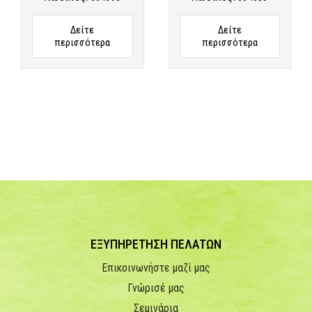
Δείτε
Δείτε
περισσότερα
περισσότερα
ΕΞΥΠΗΡΕΤΗΣΗ ΠΕΛΑΤΩΝ
Επικοινωνήστε μαζί μας
Γνώρισέ μας
Σεμινάρια