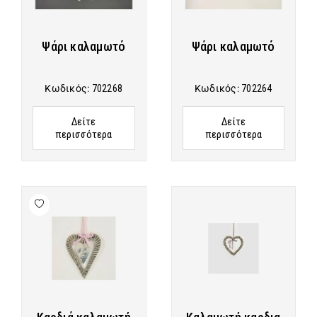
Ψάρι καλαμωτό
Ψάρι καλαμωτό
Κωδικός:
702268
Κωδικός:
702264
Δείτε
Δείτε
περισσότερα
περισσότερα