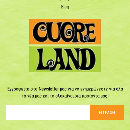
Blog
Εγγραφείτε στο Newsletter μας για να ενημερώνεστε για όλα
τα νέα μας και τα ολοκαίνουρια προϊόντα μας!
ΕΓΓΡΑΦΗ