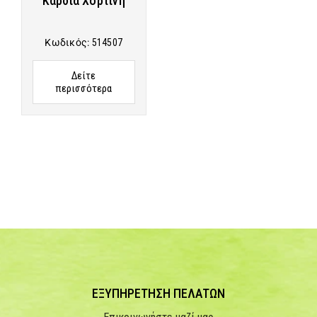
Καρδιά Χόρτινη
Κωδικός:
514507
Δείτε
περισσότερα
ΕΞΥΠΗΡΕΤΗΣΗ ΠΕΛΑΤΩΝ