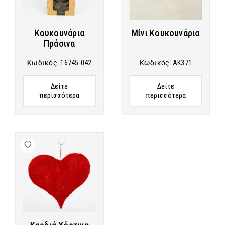
Κουκουνάρια
Μίνι Κουκουνάρια
Πράσινα
Κωδικός:
16745-042
Κωδικός:
AK371
Δείτε
Δείτε
περισσότερα
περισσότερα