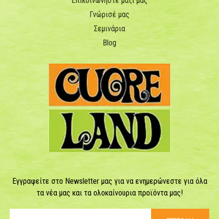
Επικοινωνήστε μαζί μας
Γνώρισέ μας
Σεμινάρια
Blog
Εγγραφείτε στο Newsletter μας για να ενημερώνεστε για όλα
τα νέα μας και τα ολοκαίνουρια προϊόντα μας!