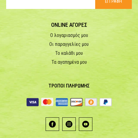
ΕΓΓΡΑΦΗ
ONLINE ΑΓΟΡΕΣ
Ο λογαριασμός μου
Οι παραγγελίες μου
Το καλάθι μου
Τα αγαπημένα μου
ΤΡΟΠΟΙ ΠΛΗΡΩΜΗΣ