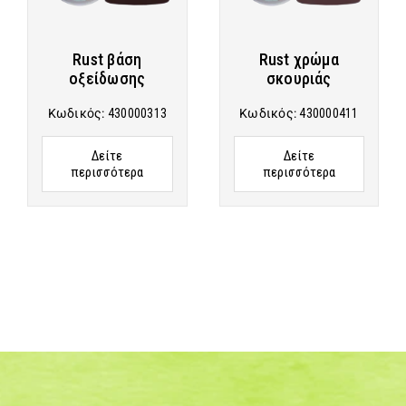
Rust βάση
Rust χρώμα
οξείδωσης
σκουριάς
Κωδικός:
430000313
Κωδικός:
430000411
Δείτε
Δείτε
περισσότερα
περισσότερα