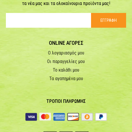
τα νέα μας και τα ολοκαίνουρια προϊόντα μας!
ΕΓΓΡΑΦΗ
ONLINE ΑΓΟΡΕΣ
Ο λογαριασμός μου
Οι παραγγελίες μου
Το καλάθι μου
Τα αγαπημένα μου
ΤΡΟΠΟΙ ΠΛΗΡΩΜΗΣ