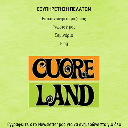
ΕΞΥΠΗΡΕΤΗΣΗ ΠΕΛΑΤΩΝ
Επικοινωνήστε μαζί μας
Γνώρισέ μας
Σεμινάρια
Blog
Εγγραφείτε στο Newsletter μας για να ενημερώνεστε για όλα