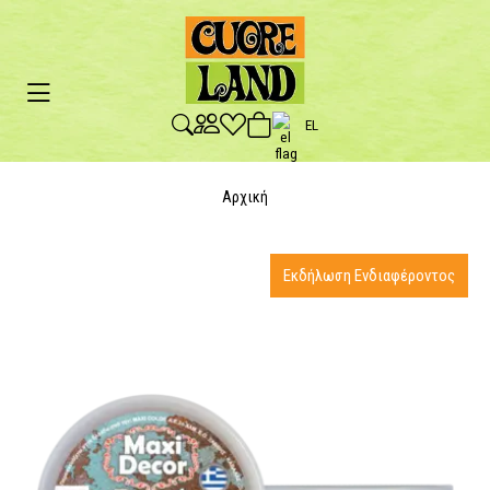
EL
Αρχική
Εκδήλωση Ενδιαφέροντος