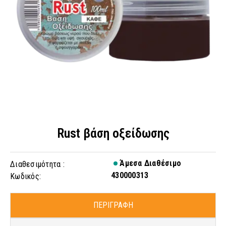
Rust βάση οξείδωσης
Άμεσα Διαθέσιμο
Διαθεσιμότητα :
430000313
Κωδικός:
ΠΕΡΙΓΡΑΦΗ