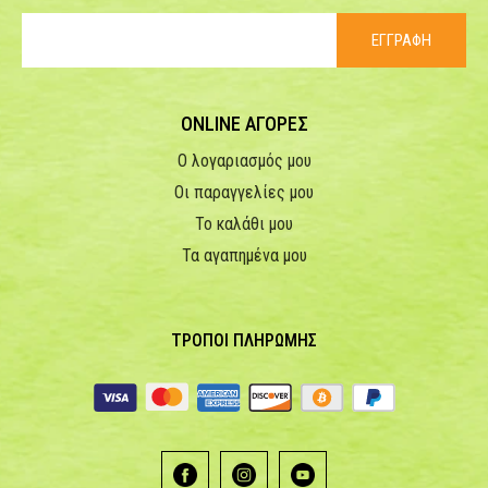
ΕΓΓΡΑΦΗ
ONLINE ΑΓΟΡΕΣ
Ο λογαριασμός μου
Οι παραγγελίες μου
Το καλάθι μου
Τα αγαπημένα μου
ΤΡΟΠΟΙ ΠΛΗΡΩΜΗΣ