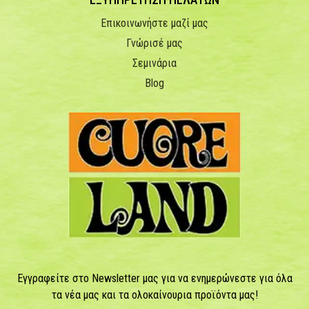
Επικοινωνήστε μαζί μας
Γνώρισέ μας
Σεμινάρια
Blog
Εγγραφείτε στο Newsletter μας για να ενημερώνεστε για όλα
τα νέα μας και τα ολοκαίνουρια προϊόντα μας!