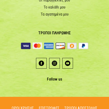
Οι παραγγελίες μου
Το καλάθι μου
Τα αγαπημένα μου
ΤΡΟΠΟΙ ΠΛΗΡΩΜΗΣ
Follow us
ΟΡΟΙ ΧΡΗΣΗΣ
ΕΠΙΣΤΡΟΦΕΣ
ΤΡΟΠΟΙ ΑΠΟΣΤΟΛΗΣ