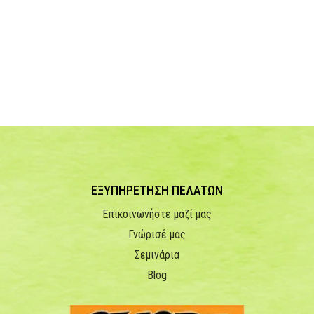
ΕΞΥΠΗΡΕΤΗΣΗ ΠΕΛΑΤΩΝ
Επικοινωνήστε μαζί μας
Γνώρισέ μας
Σεμινάρια
Blog