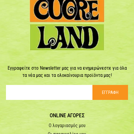
Εγγραφείτε στο Newsletter μας για να ενημερώνεστε για όλα
τα νέα μας και τα ολοκαίνουρια προϊόντα μας!
ΕΓΓΡΑΦΗ
ONLINE ΑΓΟΡΕΣ
Ο λογαριασμός μου