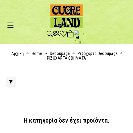
EL
Αρχική
Home
Decoupage
Ριζόχαρτα Decoupage
ΡΙΖΟΧΑΡΤΑ ΟΧΗΜΑΤΑ
Η κατηγορία δεν έχει προϊόντα.