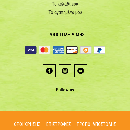
Το καλάθι μου
Τα αγαπημένα μου
ΤΡΟΠΟΙ ΠΛΗΡΩΜΗΣ
Follow us
ΟΡΟΙ ΧΡΗΣΗΣ
ΕΠΙΣΤΡΟΦΕΣ
ΤΡΟΠΟΙ ΑΠΟΣΤΟΛΗΣ