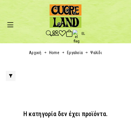
EL
Αρχική
Home
Εργαλεία
Ψαλίδι
Η κατηγορία δεν έχει προϊόντα.