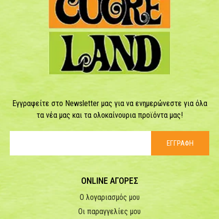
Εγγραφείτε στο Newsletter μας για να ενημερώνεστε για όλα
τα νέα μας και τα ολοκαίνουρια προϊόντα μας!
ΕΓΓΡΑΦΗ
ONLINE ΑΓΟΡΕΣ
Ο λογαριασμός μου
Οι παραγγελίες μου