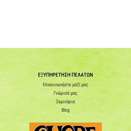
ΕΞΥΠΗΡΕΤΗΣΗ ΠΕΛΑΤΩΝ
Επικοινωνήστε μαζί μας
Γνώρισέ μας
Σεμινάρια
Blog