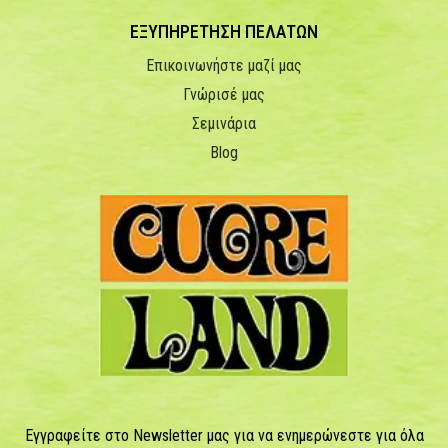
ΕΞΥΠΗΡΕΤΗΣΗ ΠΕΛΑΤΩΝ
Επικοινωνήστε μαζί μας
Γνώρισέ μας
Σεμινάρια
Blog
Εγγραφείτε στο Newsletter μας για να ενημερώνεστε για όλα