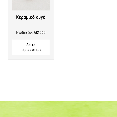
Κεραμικό αυγό
Κωδικός:
AK1209
Δείτε
περισσότερα