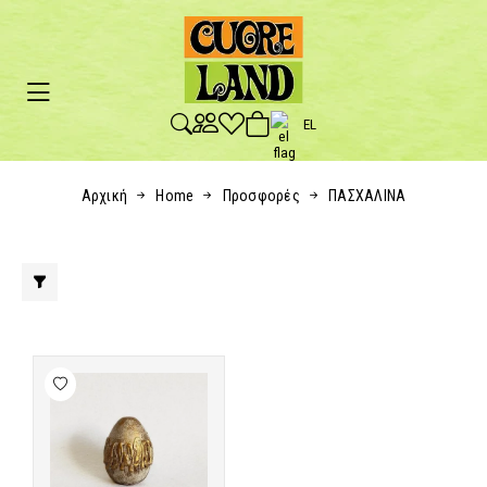
EL
Αρχική
Home
Προσφορές
ΠΑΣΧΑΛΙΝΑ