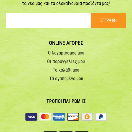
τα νέα μας και τα ολοκαίνουρια προϊόντα μας!
ΕΓΓΡΑΦΗ
ONLINE ΑΓΟΡΕΣ
Ο λογαριασμός μου
Οι παραγγελίες μου
Το καλάθι μου
Τα αγαπημένα μου
ΤΡΟΠΟΙ ΠΛΗΡΩΜΗΣ