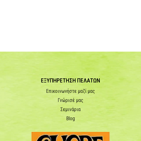
ΕΞΥΠΗΡΕΤΗΣΗ ΠΕΛΑΤΩΝ
Επικοινωνήστε μαζί μας
Γνώρισέ μας
Σεμινάρια
Blog