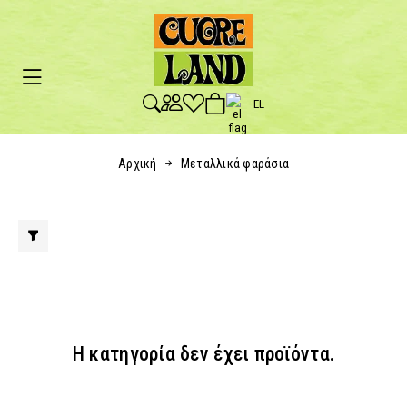
EL
Αρχική
Μεταλλικά φαράσια
Η κατηγορία δεν έχει προϊόντα.