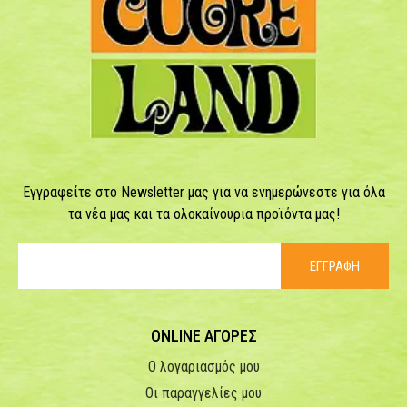
Εγγραφείτε στο Newsletter μας για να ενημερώνεστε για όλα
τα νέα μας και τα ολοκαίνουρια προϊόντα μας!
ΕΓΓΡΑΦΗ
ONLINE ΑΓΟΡΕΣ
Ο λογαριασμός μου
Οι παραγγελίες μου