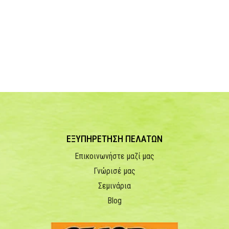
ΕΞΥΠΗΡΕΤΗΣΗ ΠΕΛΑΤΩΝ
Επικοινωνήστε μαζί μας
Γνώρισέ μας
Σεμινάρια
Blog