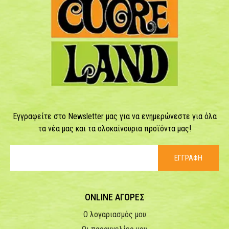
Εγγραφείτε στο Newsletter μας για να ενημερώνεστε για όλα
τα νέα μας και τα ολοκαίνουρια προϊόντα μας!
ΕΓΓΡΑΦΗ
ONLINE ΑΓΟΡΕΣ
Ο λογαριασμός μου