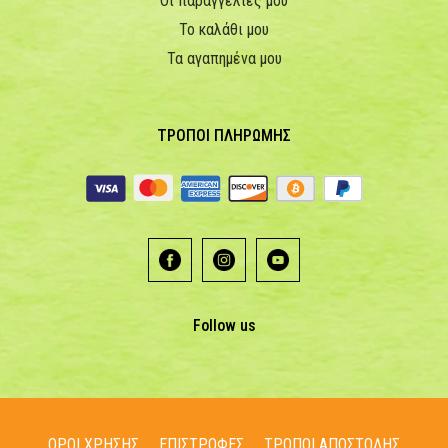
Οι παραγγελίες μου
Το καλάθι μου
Τα αγαπημένα μου
ΤΡΟΠΟΙ ΠΛΗΡΩΜΗΣ
Follow us
ΟΡΟΙ ΧΡΗΣΗΣ
ΕΠΙΣΤΡΟΦΕΣ
ΤΡΟΠΟΙ ΑΠΟΣΤΟΛΗΣ