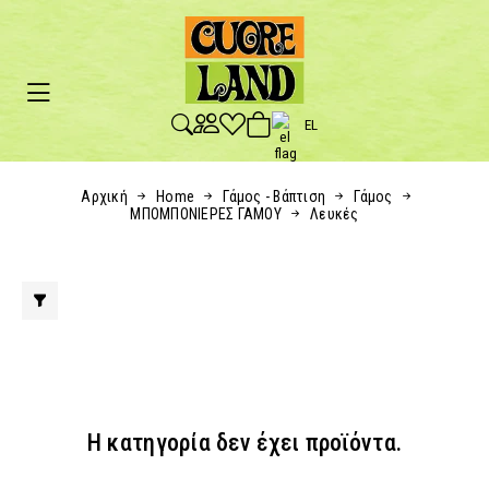
EL
Αρχική
Home
Γάμος - Βάπτιση
Γάμος
ΜΠΟΜΠΟΝΙΕΡΕΣ ΓΑΜΟΥ
Λευκές
Η κατηγορία δεν έχει προϊόντα.