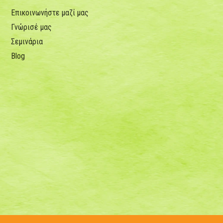
Επικοινωνήστε μαζί μας
Γνώρισέ μας
Σεμινάρια
Blog