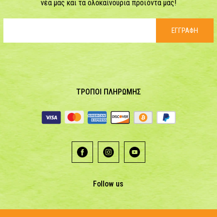
νέα μας και τα ολοκαίνουρια προϊόντα μας!
ΕΓΓΡΑΦΗ
ΤΡΟΠΟΙ ΠΛΗΡΩΜΗΣ
Follow us