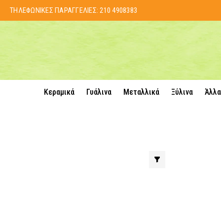
ΤΗΛΕΦΩΝΙΚΕΣ ΠΑΡΑΓΓΕΛΙΕΣ:
210 4908383
Κεραμικά
Γυάλινα
Μεταλλικά
Ξύλινα
Άλλα