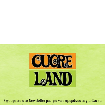
Εγγραφείτε στο Newsletter μας για να ενημερώνεστε για όλα τα