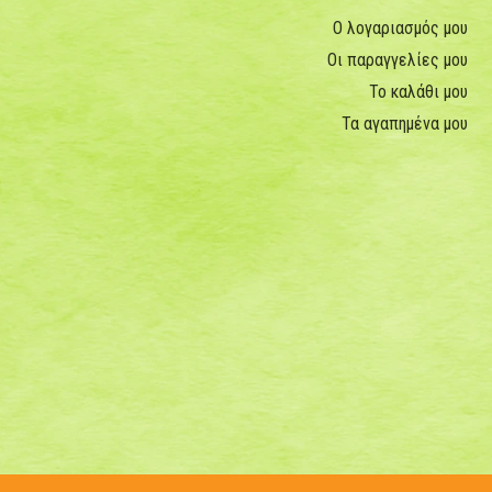
Ο λογαριασμός μου
Οι παραγγελίες μου
Το καλάθι μου
Τα αγαπημένα μου