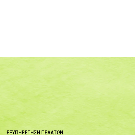
ΕΞΥΠΗΡΕΤΗΣΗ ΠΕΛΑΤΩΝ