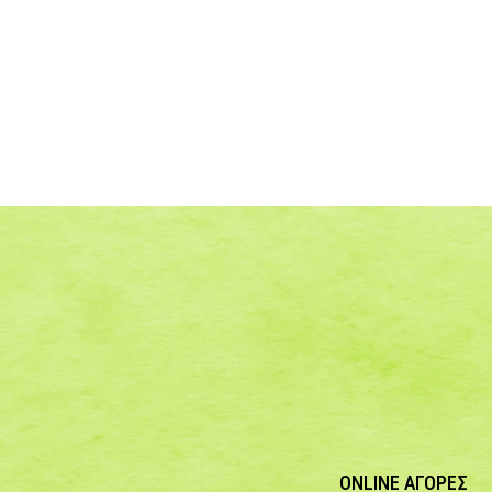
ONLINE ΑΓΟΡΕΣ