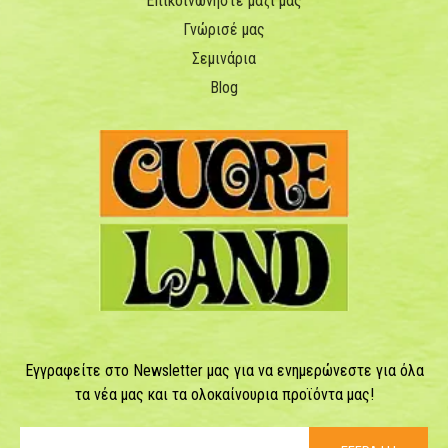
Επικοινωνήστε μαζί μας
Γνώρισέ μας
Σεμινάρια
Blog
Εγγραφείτε στο Newsletter μας για να ενημερώνεστε για όλα
τα νέα μας και τα ολοκαίνουρια προϊόντα μας!