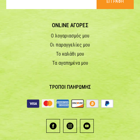
ΕΓΓΡΑΦΗ
ONLINE ΑΓΟΡΕΣ
Ο λογαριασμός μου
Οι παραγγελίες μου
Το καλάθι μου
Τα αγαπημένα μου
ΤΡΟΠΟΙ ΠΛΗΡΩΜΗΣ