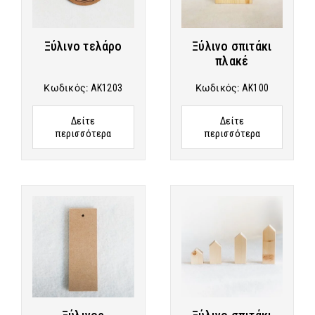
Ξύλινο τελάρο
Ξύλινo σπιτάκι
πλακέ
Κωδικός:
AK1203
Κωδικός:
AK100
Δείτε
Δείτε
περισσότερα
περισσότερα